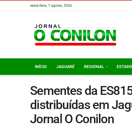
sexta-feira, 7 agosto, 2026
INÍCIO
JAGUARÉ
REGIONAL
ESTAD
Sementes da ES815
distribuídas em Jag
Jornal O Conilon