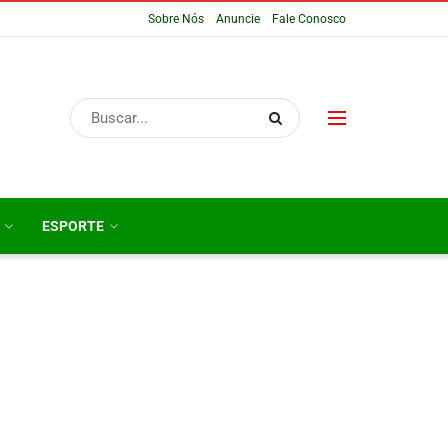
Sobre Nós
Anuncie
Fale Conosco
ESPORTE