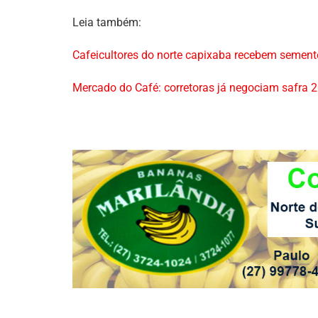
Leia também:
Cafeicultores do norte capixaba recebem sement
Mercado do Café: corretoras já negociam safra 