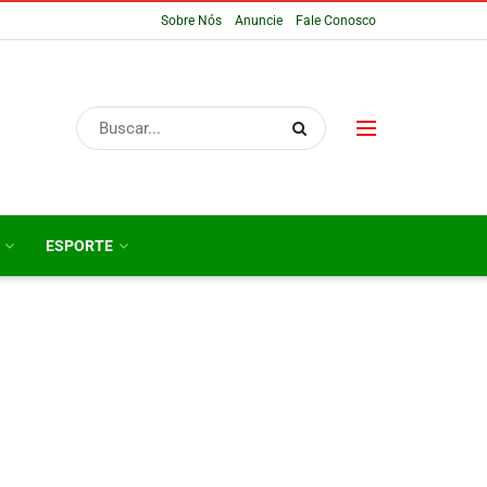
Sobre Nós
Anuncie
Fale Conosco
ESPORTE