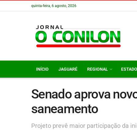
quinta-feira, 6 agosto, 2026
INÍCIO
JAGUARÉ
REGIONAL
ESTAD
Senado aprova nov
saneamento
Projeto prevê maior participação da ini