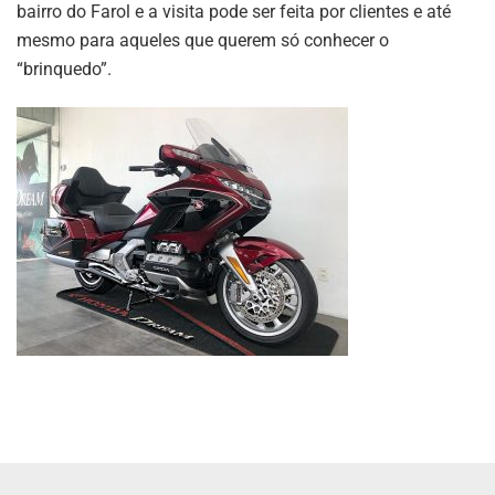
bairro do Farol e a visita pode ser feita por clientes e até
mesmo para aqueles que querem só conhecer o
“brinquedo”.