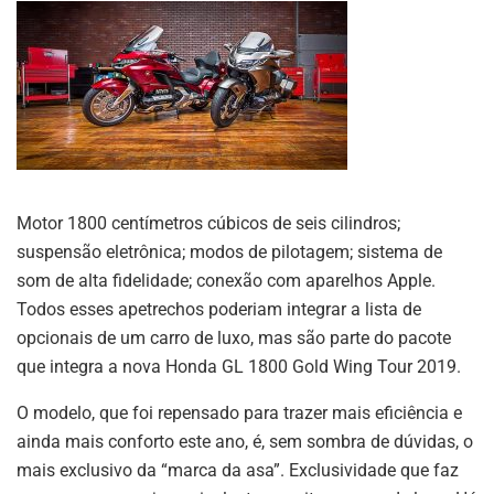
Motor 1800 centímetros cúbicos de seis cilindros;
suspensão eletrônica; modos de pilotagem; sistema de
som de alta fidelidade; conexão com aparelhos Apple.
Todos esses apetrechos poderiam integrar a lista de
opcionais de um carro de luxo, mas são parte do pacote
que integra a nova Honda GL 1800 Gold Wing Tour 2019.
O modelo, que foi repensado para trazer mais eficiência e
ainda mais conforto este ano, é, sem sombra de dúvidas, o
mais exclusivo da “marca da asa”. Exclusividade que faz