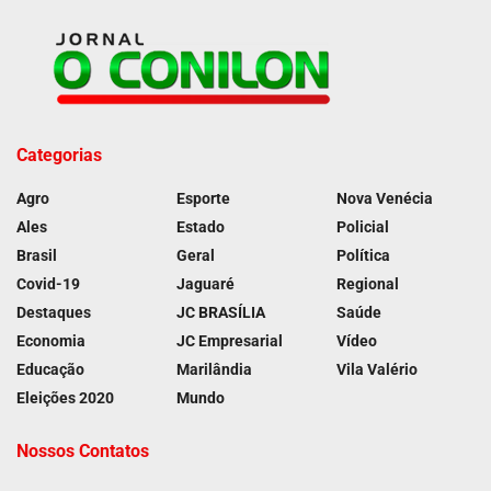
Categorias
Agro
Esporte
Nova Venécia
Ales
Estado
Policial
Brasil
Geral
Política
Covid-19
Jaguaré
Regional
Destaques
JC BRASÍLIA
Saúde
Economia
JC Empresarial
Vídeo
Educação
Marilândia
Vila Valério
Eleições 2020
Mundo
Nossos Contatos