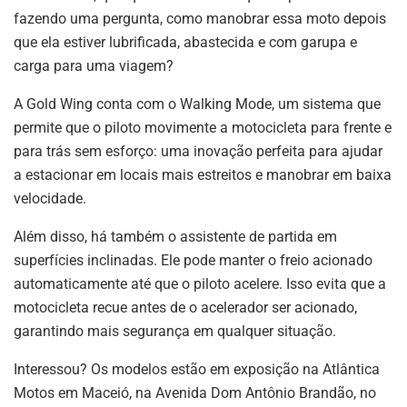
fazendo uma pergunta, como manobrar essa moto depois
que ela estiver lubrificada, abastecida e com garupa e
carga para uma viagem?
A Gold Wing conta com o Walking Mode, um sistema que
permite que o piloto movimente a motocicleta para frente e
para trás sem esforço: uma inovação perfeita para ajudar
a estacionar em locais mais estreitos e manobrar em baixa
velocidade.
Além disso, há também o assistente de partida em
superfícies inclinadas. Ele pode manter o freio acionado
automaticamente até que o piloto acelere. Isso evita que a
motocicleta recue antes de o acelerador ser acionado,
garantindo mais segurança em qualquer situação.
Interessou? Os modelos estão em exposição na Atlântica
Motos em Maceió, na Avenida Dom Antônio Brandão, no