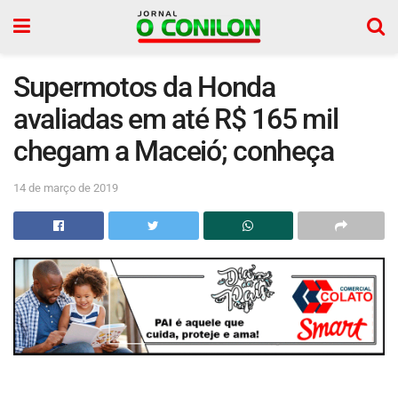
Supermotos da Honda
avaliadas em até R$ 165 mil
chegam a Maceió; conheça
14 de março de 2019