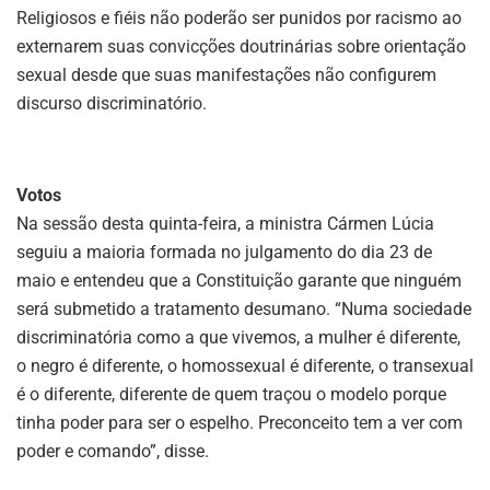
Religiosos e fiéis não poderão ser punidos por racismo ao
externarem suas convicções doutrinárias sobre orientação
sexual desde que suas manifestações não configurem
discurso discriminatório.
Votos
Na sessão desta quinta-feira, a ministra Cármen Lúcia
seguiu a maioria formada no julgamento do dia 23 de
maio e entendeu que a Constituição garante que ninguém
será submetido a tratamento desumano. “Numa sociedade
discriminatória como a que vivemos, a mulher é diferente,
o negro é diferente, o homossexual é diferente, o transexual
é o diferente, diferente de quem traçou o modelo porque
tinha poder para ser o espelho. Preconceito tem a ver com
poder e comando”, disse.