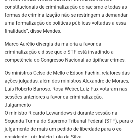
constitucionais de criminalização do racismo e todas as
formas de criminalização não se restringem a demandar
uma formalização de políticas públicas voltadas a essa
finalidade”, disse Mendes.
Marco Aurélio divergiu da maioria a favor da
criminalização e disse que o STF está invadindo a
competência do Congresso Nacional ao tipificar crimes.
Os ministros Celso de Mello e Edson Fachin, relatores das
ações julgadas, além dos ministros Alexandre de Moraes,
Luís Roberto Barroso, Rosa Weber, Luiz Fux votaram nas
sessões anteriores a favor da criminalização.
Julgamento
O ministro Ricardo Lewandowski durante sessão na
Segunda Turma do Supremo Tribunal Federal (STF), para o
julgamento de mais um pedido de liberdade para o ex-
presidente Luiz Inácio Lula da Silva.