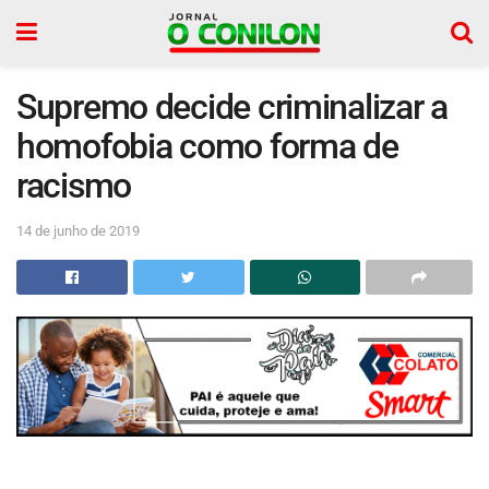
Supremo decide criminalizar a
homofobia como forma de
racismo
14 de junho de 2019