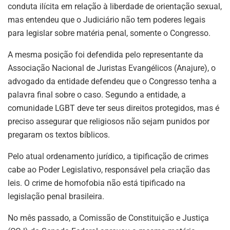
conduta ilícita em relação à liberdade de orientação sexual,
mas entendeu que o Judiciário não tem poderes legais
para legislar sobre matéria penal, somente o Congresso.
A mesma posição foi defendida pelo representante da
Associação Nacional de Juristas Evangélicos (Anajure), o
advogado da entidade defendeu que o Congresso tenha a
palavra final sobre o caso. Segundo a entidade, a
comunidade LGBT deve ter seus direitos protegidos, mas é
preciso assegurar que religiosos não sejam punidos por
pregaram os textos bíblicos.
Pelo atual ordenamento jurídico, a tipificação de crimes
cabe ao Poder Legislativo, responsável pela criação das
leis. O crime de homofobia não está tipificado na
legislação penal brasileira.
No mês passado, a Comissão de Constituição e Justiça