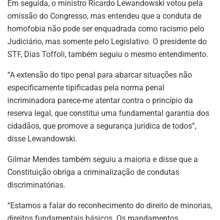
Em seguida, o ministro Ricardo Lewandowski votou pela
omissão do Congresso, mas entendeu que a conduta de
homofobia não pode ser enquadrada como racismo pelo
Judiciário, mas somente pelo Legislativo. O presidente do
STF, Dias Toffoli, também seguiu o mesmo entendimento.
“A extensão do tipo penal para abarcar situações não
especificamente tipificadas pela norma penal
incriminadora parece-me atentar contra o princípio da
reserva legal, que constitui uma fundamental garantia dos
cidadãos, que promove a segurança jurídica de todos”,
disse Lewandowski.
Gilmar Mendes também seguiu a maioria e disse que a
Constituição obriga a criminalização de condutas
discriminatórias.
“Estamos a falar do reconhecimento do direito de minorias,
direitos fundamentais básicos. Os mandamentos