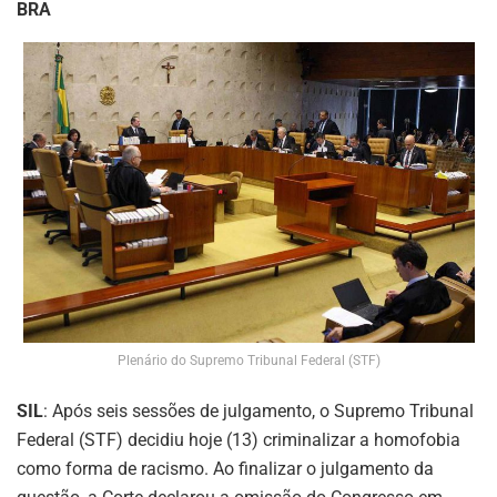
BRA
Plenário do Supremo Tribunal Federal (STF)
SIL
: Após seis sessões de julgamento, o Supremo Tribunal
Federal (STF) decidiu hoje (13) criminalizar a homofobia
como forma de racismo. Ao finalizar o julgamento da