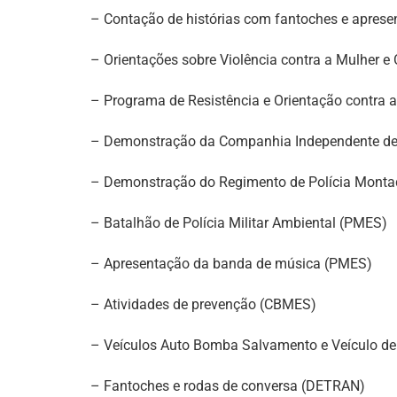
– Contação de histórias com fantoches e aprese
– Orientações sobre Violência contra a Mulher e
– Programa de Resistência e Orientação contr
– Demonstração da Companhia Independente d
– Demonstração do Regimento de Polícia Mont
– Batalhão de Polícia Militar Ambiental (PMES)
– Apresentação da banda de música (PMES)
– Atividades de prevenção (CBMES)
– Veículos Auto Bomba Salvamento e Veículo d
– Fantoches e rodas de conversa (DETRAN)