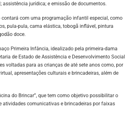
; assistência jurídica; e emissão de documentos.
o contará com uma programação infantil especial, como
 pula-pula, cama elástica, tobogã inflável, pintura
lgodão doce.
aço Primeira Infância, idealizado pela primeira-dama
taria de Estado de Assistência e Desenvolvimento Social
es voltadas para as crianças de até sete anos como, por
irtual, apresentações culturais e brincadeiras, além de
cina do Brincar”, que tem como objetivo possibilitar o
e atividades comunicativas e brincadeiras por faixas