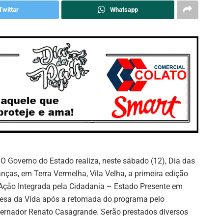
Twittar
Whatsapp
: O Governo do Estado realiza, neste sábado (12), Dia das
anças, em Terra Vermelha, Vila Velha, a primeira edição
Ação Integrada pela Cidadania – Estado Presente em
esa da Vida após a retomada do programa pelo
ernador Renato Casagrande. Serão prestados diversos