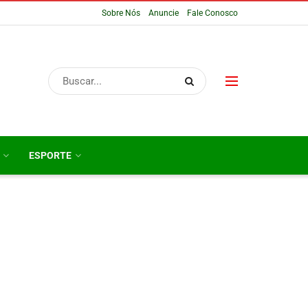
Sobre Nós
Anuncie
Fale Conosco
ESPORTE