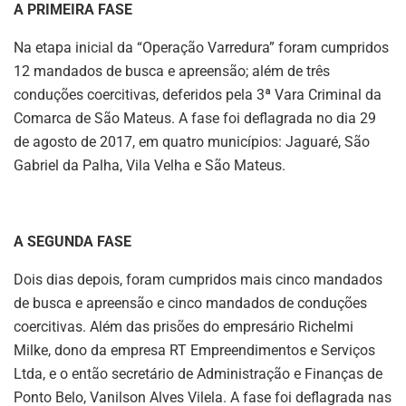
A PRIMEIRA FASE
Na etapa inicial da “Operação Varredura” foram cumpridos
12 mandados de busca e apreensão; além de três
conduções coercitivas, deferidos pela 3ª Vara Criminal da
Comarca de São Mateus. A fase foi deflagrada no dia 29
de agosto de 2017, em quatro municípios: Jaguaré, São
Gabriel da Palha, Vila Velha e São Mateus.
A SEGUNDA FASE
Dois dias depois, foram cumpridos mais cinco mandados
de busca e apreensão e cinco mandados de conduções
coercitivas. Além das prisões do empresário Richelmi
Milke, dono da empresa RT Empreendimentos e Serviços
Ltda, e o então secretário de Administração e Finanças de
Ponto Belo, Vanilson Alves Vilela. A fase foi deflagrada nas