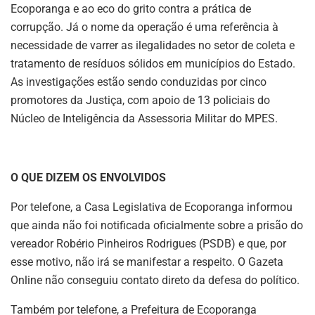
Ecoporanga e ao eco do grito contra a prática de
corrupção. Já o nome da operação é uma referência à
necessidade de varrer as ilegalidades no setor de coleta e
tratamento de resíduos sólidos em municípios do Estado.
As investigações estão sendo conduzidas por cinco
promotores da Justiça, com apoio de 13 policiais do
Núcleo de Inteligência da Assessoria Militar do MPES.
O QUE DIZEM OS ENVOLVIDOS
Por telefone, a Casa Legislativa de Ecoporanga informou
que ainda não foi notificada oficialmente sobre a prisão do
vereador Robério Pinheiros Rodrigues (PSDB) e que, por
esse motivo, não irá se manifestar a respeito. O Gazeta
Online não conseguiu contato direto da defesa do político.
Também por telefone, a Prefeitura de Ecoporanga