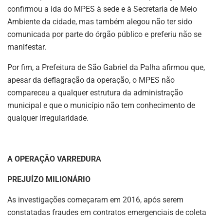
confirmou a ida do MPES à sede e à Secretaria de Meio
Ambiente da cidade, mas também alegou não ter sido
comunicada por parte do órgão público e preferiu não se
manifestar.
Por fim, a Prefeitura de São Gabriel da Palha afirmou que,
apesar da deflagração da operação, o MPES não
compareceu a qualquer estrutura da administração
municipal e que o município não tem conhecimento de
qualquer irregularidade.
A OPERAÇÃO VARREDURA
PREJUÍZO MILIONÁRIO
As investigações começaram em 2016, após serem
constatadas fraudes em contratos emergenciais de coleta