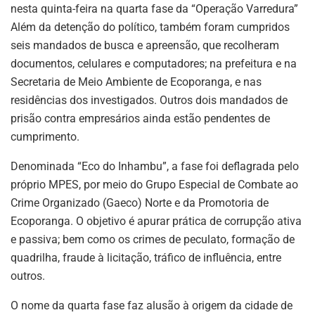
nesta quinta-feira na quarta fase da “Operação Varredura”
Além da detenção do político, também foram cumpridos
seis mandados de busca e apreensão, que recolheram
documentos, celulares e computadores; na prefeitura e na
Secretaria de Meio Ambiente de Ecoporanga, e nas
residências dos investigados. Outros dois mandados de
prisão contra empresários ainda estão pendentes de
cumprimento.
Denominada “Eco do Inhambu”, a fase foi deflagrada pelo
próprio MPES, por meio do Grupo Especial de Combate ao
Crime Organizado (Gaeco) Norte e da Promotoria de
Ecoporanga. O objetivo é apurar prática de corrupção ativa
e passiva; bem como os crimes de peculato, formação de
quadrilha, fraude à licitação, tráfico de influência, entre
outros.
O nome da quarta fase faz alusão à origem da cidade de