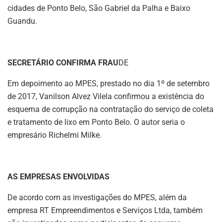
cidades de Ponto Belo, São Gabriel da Palha e Baixo
Guandu.
SECRETÁRIO CONFIRMA FRAU
DE
Em depoimento ao MPES, prestado no dia 1º de setembro
de 2017, Vanilson Alvez Vilela confirmou a existência do
esquema de corrupção na contratação do serviço de coleta
e tratamento de lixo em Ponto Belo. O autor seria o
empresário Richelmi Milke.
AS EMPRESAS ENVOLVIDAS
De acordo com as investigações do MPES, além da
empresa RT Empreendimentos e Serviços Ltda, também