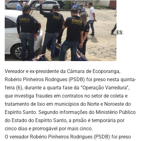
ES
:
Vereador e ex-presidente da Câmara de Ecoporanga,
Robério Pinheiros Rodrigues (PSDB) foi preso nesta quinta-
feira (6), durante a quarta fase da “Operação Varredura”,
que investiga fraudes em contratos no setor de coleta e
tratamento de lixo em municípios do Norte e Noroeste do
Espírito Santo. Segundo informações do Ministério Público
do Estado do Espírito Santo, a prisão é temporária por
cinco dias e prorrogável por mais cinco.
O vereador Robério Pinheiros Rodrigues (PSDB) foi preso