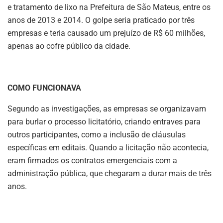
e tratamento de lixo na Prefeitura de São Mateus, entre os
anos de 2013 e 2014. O golpe seria praticado por três
empresas e teria causado um prejuízo de R$ 60 milhões,
apenas ao cofre público da cidade.
COMO FUNCIONAVA
Segundo as investigações, as empresas se organizavam
para burlar o processo licitatório, criando entraves para
outros participantes, como a inclusão de cláusulas
específicas em editais. Quando a licitação não acontecia,
eram firmados os contratos emergenciais com a
administração pública, que chegaram a durar mais de três
anos.