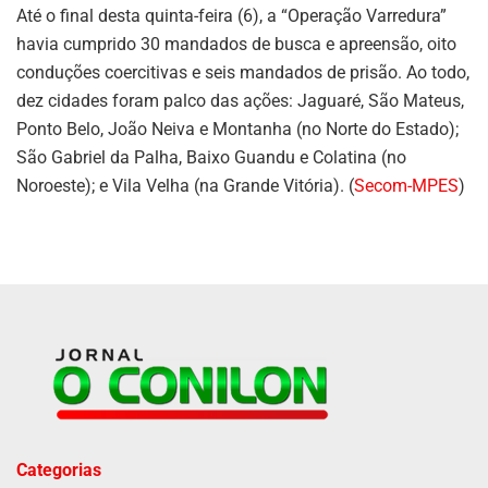
Até o final desta quinta-feira (6), a “Operação Varredura”
havia cumprido 30 mandados de busca e apreensão, oito
conduções coercitivas e seis mandados de prisão. Ao todo,
dez cidades foram palco das ações: Jaguaré, São Mateus,
Ponto Belo, João Neiva e Montanha (no Norte do Estado);
São Gabriel da Palha, Baixo Guandu e Colatina (no
Noroeste); e Vila Velha (na Grande Vitória). (
Secom-MPES
)
Categorias