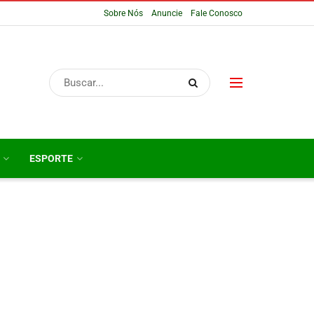
Sobre Nós
Anuncie
Fale Conosco
ESPORTE