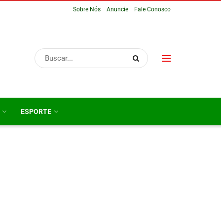
Sobre Nós
Anuncie
Fale Conosco
ESPORTE