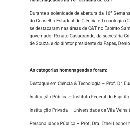
Durante a solenidade de abertura da 16ª Semana 
do Conselho Estadual de Ciência e Tecnologia (C
se destacaram nas áreas de C&T no Espírito Sa
governador Renato Casagrande, da secretária Cris
de Souza, e do diretor presidente da Fapes, Denio
As categorias homenageadas foram:
Destaque em Ciência & Tecnologia – Prof. Dr. Eus
Instituição Pública – Instituto Federal do Espírito
Instituição Privada – Universidade de Vila Velha
Personalidade Pública – Prof. Dra. Ethel Leonor N