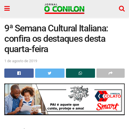
9ª Semana Cultural Italiana:
confira os destaques desta
quarta-feira
1 de agosto de 2019