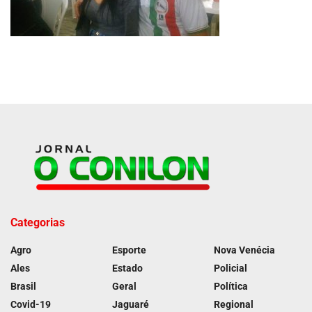
Categorias
Agro
Esporte
Nova Venécia
Ales
Estado
Policial
Brasil
Geral
Política
Covid-19
Jaguaré
Regional