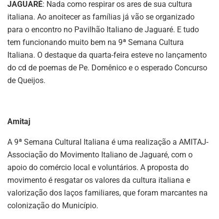
JAGUARÉ
: Nada como respirar os ares de sua cultura
italiana. Ao anoitecer as famílias já vão se organizado
para o encontro no Pavilhão Italiano de Jaguaré. E tudo
tem funcionando muito bem na 9ª Semana Cultura
Italiana. O destaque da quarta-feira esteve no lançamento
do cd de poemas de Pe. Domênico e o esperado Concurso
de Queijos.
Amitaj
A 9ª Semana Cultural Italiana é uma realização a AMITAJ-
Associação do Movimento Italiano de Jaguaré, com o
apoio do comércio local e voluntários. A proposta do
movimento é resgatar os valores da cultura italiana e
valorização dos laços familiares, que foram marcantes na
colonização do Município.