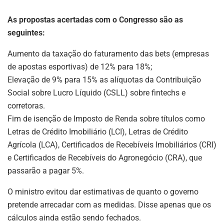
As propostas acertadas com o Congresso são as
seguintes:
Aumento da taxação do faturamento das bets (empresas
de apostas esportivas) de 12% para 18%;
Elevação de 9% para 15% as alíquotas da Contribuição
Social sobre Lucro Líquido (CSLL) sobre fintechs e
corretoras.
Fim de isenção de Imposto de Renda sobre títulos como
Letras de Crédito Imobiliário (LCI), Letras de Crédito
Agrícola (LCA), Certificados de Recebíveis Imobiliários (CRI)
e Certificados de Recebíveis do Agronegócio (CRA), que
passarão a pagar 5%.
O ministro evitou dar estimativas de quanto o governo
pretende arrecadar com as medidas. Disse apenas que os
cálculos ainda estão sendo fechados.