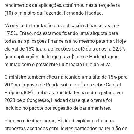
rendimentos de aplicações, confirmou nesta terça-feira
(10) o ministro da Fazenda, Fernando Haddad.
“A média da tributação das aplicações financeiras já é
17,5%. Então, nós estamos fixando uma alíquota para
todas as aplicações financeiras no mesmo patamar. Hoje
ela vai de 15% [para aplicações de até dois anos] a 22,5%
[para aplicações de longo prazo]”, disse Haddad, após
reunião com o presidente Luiz Inácio Lula da Silva.
O ministro também citou na reunião uma alta de 15% para
20% no Imposto de Renda sobre os Juros sobre Capital
Próprio (JCP). Embora a medida tenha sido rejeitada em
2023 pelo Congresso, Haddad disse que o tema foi
incluído no pacote por sugestão de parlamentares.
Por cerca de duas horas, Haddad explicou a Lula as
propostas acertadas com líderes partidários na reunião de