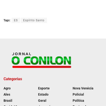
Tags:
ES
Espírito Santo
Categorias
Agro
Esporte
Nova Venécia
Ales
Estado
Policial
Brasil
Geral
Política