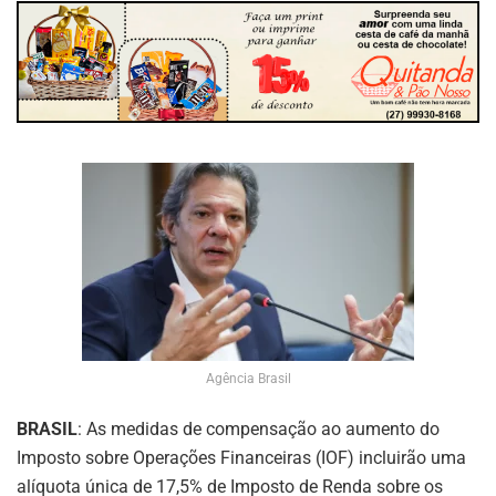
Agência Brasil
BRASIL
: As medidas de compensação ao aumento do
Imposto sobre Operações Financeiras (IOF) incluirão uma
alíquota única de 17,5% de Imposto de Renda sobre os