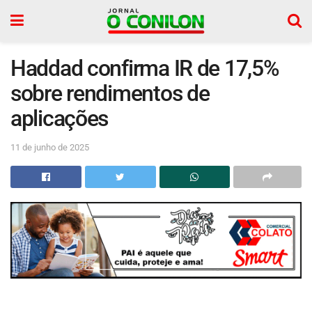
Haddad confirma IR de 17,5%
sobre rendimentos de
aplicações
11 de junho de 2025