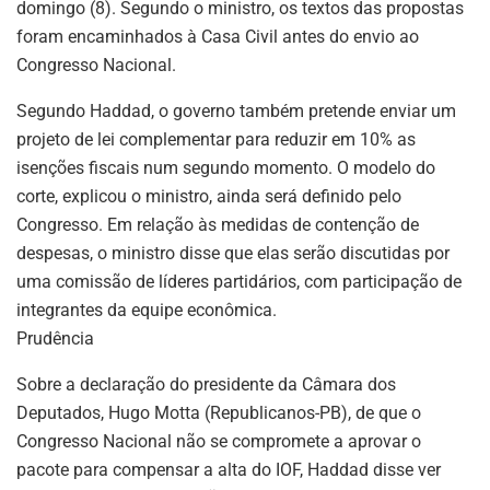
domingo (8). Segundo o ministro, os textos das propostas
foram encaminhados à Casa Civil antes do envio ao
Congresso Nacional.
Segundo Haddad, o governo também pretende enviar um
projeto de lei complementar para reduzir em 10% as
isenções fiscais num segundo momento. O modelo do
corte, explicou o ministro, ainda será definido pelo
Congresso. Em relação às medidas de contenção de
despesas, o ministro disse que elas serão discutidas por
uma comissão de líderes partidários, com participação de
integrantes da equipe econômica.
Prudência
Sobre a declaração do presidente da Câmara dos
Deputados, Hugo Motta (Republicanos-PB), de que o
Congresso Nacional não se compromete a aprovar o
pacote para compensar a alta do IOF, Haddad disse ver