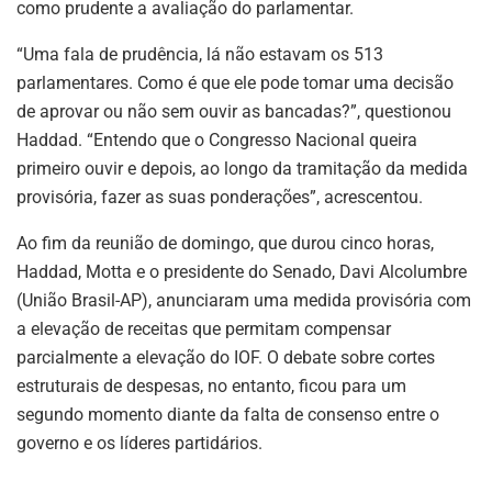
como prudente a avaliação do parlamentar.
“Uma fala de prudência, lá não estavam os 513
parlamentares. Como é que ele pode tomar uma decisão
de aprovar ou não sem ouvir as bancadas?”, questionou
Haddad. “Entendo que o Congresso Nacional queira
primeiro ouvir e depois, ao longo da tramitação da medida
provisória, fazer as suas ponderações”, acrescentou.
Ao fim da reunião de domingo, que durou cinco horas,
Haddad, Motta e o presidente do Senado, Davi Alcolumbre
(União Brasil-AP), anunciaram uma medida provisória com
a elevação de receitas que permitam compensar
parcialmente a elevação do IOF. O debate sobre cortes
estruturais de despesas, no entanto, ficou para um
segundo momento diante da falta de consenso entre o
governo e os líderes partidários.