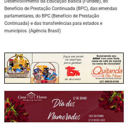
Desenvolvimento da Educação Básica (Fundeb), do
Benefício de Prestação Continuada (BPC), das emendas
parlamentares, do BPC (Benefício de Prestação
Continuada) e das transferências para estados e
municípios. (Agência Brasil)