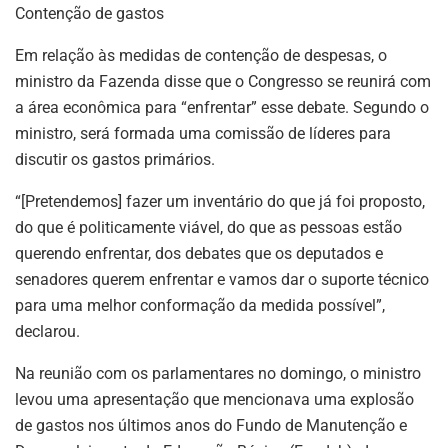
Contenção de gastos
Em relação às medidas de contenção de despesas, o
ministro da Fazenda disse que o Congresso se reunirá com
a área econômica para “enfrentar” esse debate. Segundo o
ministro, será formada uma comissão de líderes para
discutir os gastos primários.
“[Pretendemos] fazer um inventário do que já foi proposto,
do que é politicamente viável, do que as pessoas estão
querendo enfrentar, dos debates que os deputados e
senadores querem enfrentar e vamos dar o suporte técnico
para uma melhor conformação da medida possível”,
declarou.
Na reunião com os parlamentares no domingo, o ministro
levou uma apresentação que mencionava uma explosão
de gastos nos últimos anos do Fundo de Manutenção e