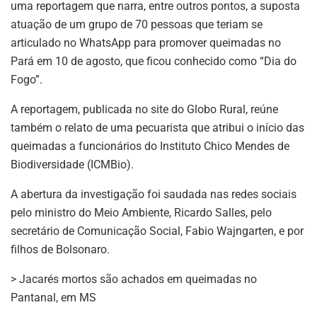
uma reportagem que narra, entre outros pontos, a suposta
atuação de um grupo de 70 pessoas que teriam se
articulado no WhatsApp para promover queimadas no
Pará em 10 de agosto, que ficou conhecido como “Dia do
Fogo”.
A reportagem, publicada no site do Globo Rural, reúne
também o relato de uma pecuarista que atribui o início das
queimadas a funcionários do Instituto Chico Mendes de
Biodiversidade (ICMBio).
A abertura da investigação foi saudada nas redes sociais
pelo ministro do Meio Ambiente, Ricardo Salles, pelo
secretário de Comunicação Social, Fabio Wajngarten, e por
filhos de Bolsonaro.
> Jacarés mortos são achados em queimadas no
Pantanal, em MS