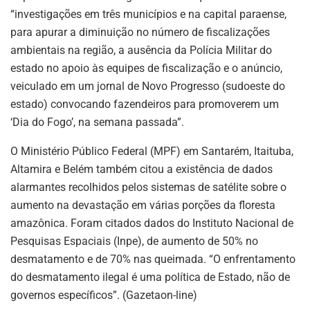
“investigações em três municípios e na capital paraense,
para apurar a diminuição no número de fiscalizações
ambientais na região, a ausência da Polícia Militar do
estado no apoio às equipes de fiscalização e o anúncio,
veiculado em um jornal de Novo Progresso (sudoeste do
estado) convocando fazendeiros para promoverem um
‘Dia do Fogo’, na semana passada”.
O Ministério Público Federal (MPF) em Santarém, Itaituba,
Altamira e Belém também citou a existência de dados
alarmantes recolhidos pelos sistemas de satélite sobre o
aumento na devastação em várias porções da floresta
amazônica. Foram citados dados do Instituto Nacional de
Pesquisas Espaciais (Inpe), de aumento de 50% no
desmatamento e de 70% nas queimada. “O enfrentamento
do desmatamento ilegal é uma política de Estado, não de
governos específicos”. (Gazetaon-line)