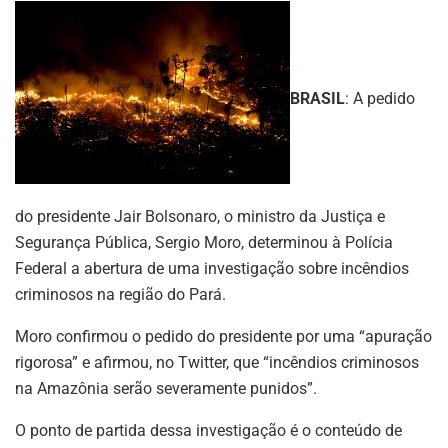
BRASIL
: A pedido
do presidente Jair Bolsonaro, o ministro da Justiça e
Segurança Pública, Sergio Moro, determinou à Polícia
Federal a abertura de uma investigação sobre incêndios
criminosos na região do Pará.
Moro confirmou o pedido do presidente por uma “apuração
rigorosa” e afirmou, no Twitter, que “incêndios criminosos
na Amazônia serão severamente punidos”.
O ponto de partida dessa investigação é o conteúdo de