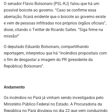
O senador Flávio Bolsonaro (PSL-RJ) falou que há um
possível boicote ao governo. “Caso se confirme essa
aberração, ficará evidente que o boicote ao governo existe
e vem de pessoas infiltradas nos próprios órgãos oficiais”,
disse, citando o Twitter de Ricardo Salles. “Siga firme na
missão!”
O deputado Eduardo Bolsonaro, compartilhando
reportagem, interpretou que há “incêndios propositais com
o fim de desgastar a imagem do PR (presidente da
República) Bolsonaro”.
Andamento
Os incêndios no Pará já vinham sendo investigados pelo
Ministério Público Federal no Estado. A Procuradoria da
República no Pará divulgou no dia 22 que vem conduzindo