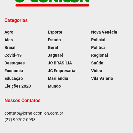
Categorias
Agro
Esporte
Nova Venécia
Ales
Estado
Policial
Brasil
Geral
Política
Covid-19
Jaguaré
Regional
Destaques
JC BRASÍLIA
Saúde
Economia
JC Empresarial
Vídeo
Educação
Marilândia
Vila Valério
Eleições 2020
Mundo
Nossos Contatos
contato@jornaloconilon.com.br
(27) 99702-0998