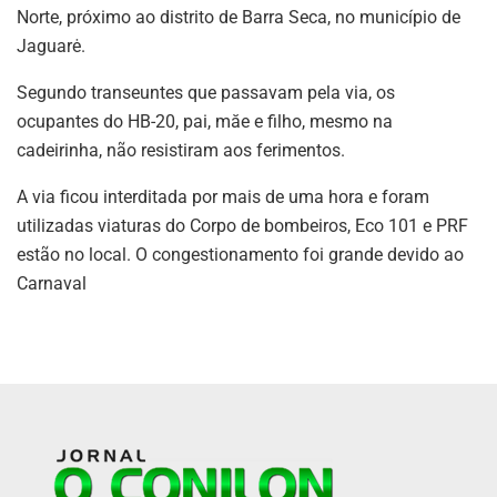
Norte, próximo ao distrito de Barra Seca, no município de
Jaguarė.
Segundo transeuntes que passavam pela via, os
ocupantes do HB-20, pai, măe e filho, mesmo na
cadeirinha, não resistiram aos ferimentos.
A via ficou interditada por mais de uma hora e foram
utilizadas viaturas do Corpo de bombeiros, Eco 101 e PRF
estão no local. O congestionamento foi grande devido ao
Carnaval