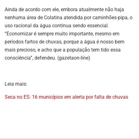
Ainda de acordo com ele, embora atualmente não haja
nenhuma área de Colatina atendida por caminhões-pipa, o
uso racional da água continua sendo essencial.
“Economizar é sempre muito importante, mesmo em
períodos fartos de chuvas, porque a água é nosso bem
mais precioso, e acho que a população tem tido essa
consciência”, defendeu. (gazetaon-line)
Leia mais:
Seca no ES: 16 municípios em alerta por falta de chuvas