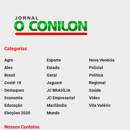
Categorias
Agro
Esporte
Nova Venécia
Ales
Estado
Policial
Brasil
Geral
Política
Covid-19
Jaguaré
Regional
Destaques
JC BRASÍLIA
Saúde
Economia
JC Empresarial
Vídeo
Educação
Marilândia
Vila Valério
Eleições 2020
Mundo
Nossos Contatos