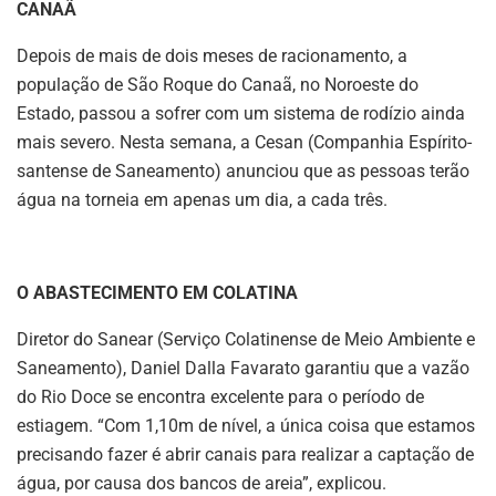
CANAÃ
Depois de mais de dois meses de racionamento, a
população de São Roque do Canaã, no Noroeste do
Estado, passou a sofrer com um sistema de rodízio ainda
mais severo. Nesta semana, a Cesan (Companhia Espírito-
santense de Saneamento) anunciou que as pessoas terão
água na torneia em apenas um dia, a cada três.
O ABASTECIMENTO EM COLATINA
Diretor do Sanear (Serviço Colatinense de Meio Ambiente e
Saneamento), Daniel Dalla Favarato garantiu que a vazão
do Rio Doce se encontra excelente para o período de
estiagem. “Com 1,10m de nível, a única coisa que estamos
precisando fazer é abrir canais para realizar a captação de
água, por causa dos bancos de areia”, explicou.