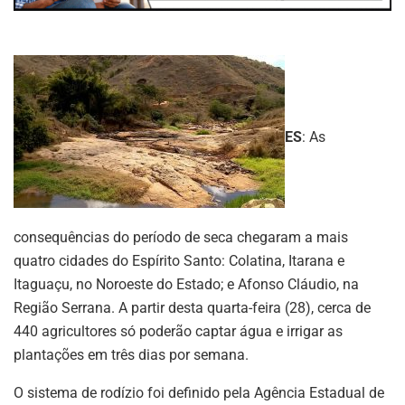
ES
: As
consequências do período de seca chegaram a mais
quatro cidades do Espírito Santo: Colatina, Itarana e
Itaguaçu, no Noroeste do Estado; e Afonso Cláudio, na
Região Serrana. A partir desta quarta-feira (28), cerca de
440 agricultores só poderão captar água e irrigar as
plantações em três dias por semana.
O sistema de rodízio foi definido pela Agência Estadual de