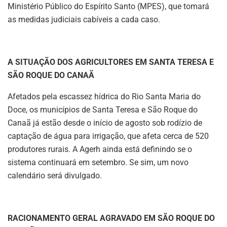
Ministério Público do Espírito Santo (MPES), que tomará
as medidas judiciais cabíveis a cada caso.
A SITUAÇÃO DOS AGRICULTORES EM SANTA TERESA E
SÃO ROQUE DO CANAÃ
Afetados pela escassez hídrica do Rio Santa Maria do
Doce, os municípios de Santa Teresa e São Roque do
Canaã já estão desde o início de agosto sob rodízio de
captação de água para irrigação, que afeta cerca de 520
produtores rurais. A Agerh ainda está definindo se o
sistema continuará em setembro. Se sim, um novo
calendário será divulgado.
RACIONAMENTO GERAL AGRAVADO EM SÃO ROQUE DO