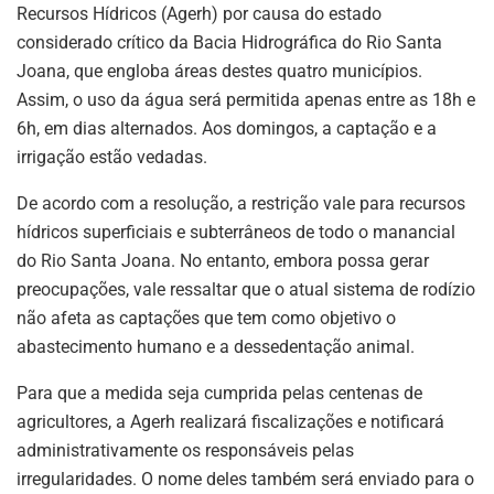
Recursos Hídricos (Agerh) por causa do estado
considerado crítico da Bacia Hidrográfica do Rio Santa
Joana, que engloba áreas destes quatro municípios.
Assim, o uso da água será permitida apenas entre as 18h e
6h, em dias alternados. Aos domingos, a captação e a
irrigação estão vedadas.
De acordo com a resolução, a restrição vale para recursos
hídricos superficiais e subterrâneos de todo o manancial
do Rio Santa Joana. No entanto, embora possa gerar
preocupações, vale ressaltar que o atual sistema de rodízio
não afeta as captações que tem como objetivo o
abastecimento humano e a dessedentação animal.
Para que a medida seja cumprida pelas centenas de
agricultores, a Agerh realizará fiscalizações e notificará
administrativamente os responsáveis pelas
irregularidades. O nome deles também será enviado para o