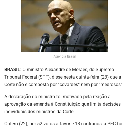
Agência Brasil
BRASIL
: O ministro Alexandre de Moraes, do Supremo
Tribunal Federal (STF), disse nesta quinta-feira (23) que a
Corte não é composta por “covardes” nem por “medrosos”.
A declaração do ministro foi motivada pela reação à
aprovação da emenda à Constituição que limita decisões
individuais dos ministros da Corte.
Ontem (22), por 52 votos a favor e 18 contrários, a PEC foi