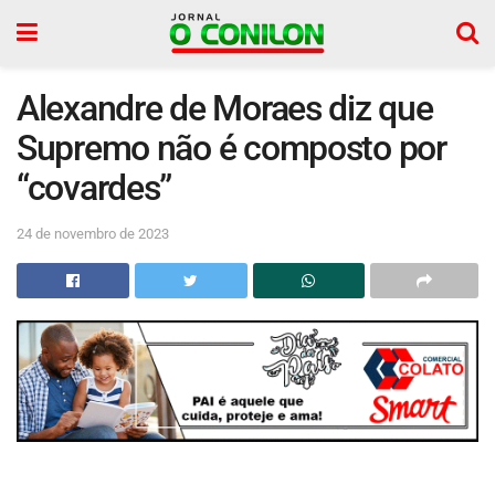
Alexandre de Moraes diz que
Supremo não é composto por
“covardes”
24 de novembro de 2023