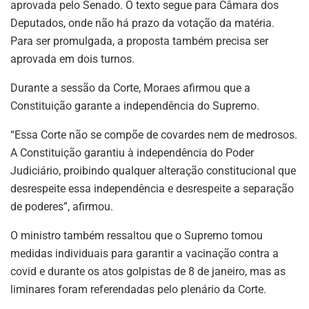
aprovada pelo Senado. O texto segue para Câmara dos
Deputados, onde não há prazo da votação da matéria.
Para ser promulgada, a proposta também precisa ser
aprovada em dois turnos.
Durante a sessão da Corte, Moraes afirmou que a
Constituição garante a independência do Supremo.
“Essa Corte não se compõe de covardes nem de medrosos.
A Constituição garantiu à independência do Poder
Judiciário, proibindo qualquer alteração constitucional que
desrespeite essa independência e desrespeite a separação
de poderes”, afirmou.
O ministro também ressaltou que o Supremo tomou
medidas individuais para garantir a vacinação contra a
covid e durante os atos golpistas de 8 de janeiro, mas as
liminares foram referendadas pelo plenário da Corte.