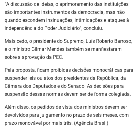
“A discussão de ideias, o aprimoramento das instituições
são importantes instrumentos da democracia, mas não
quando escondem insinuações, intimidações e ataques à
independência do Poder Judiciário”, concluiu.
Mais cedo, o presidente do Supremo, Luís Roberto Barroso,
e o ministro Gilmar Mendes também se manfiestaram
sobre a aprovação da PEC.
Pela proposta, ficam proibidas decisões monocráticas para
suspender leis ou atos dos presidentes da República, da
Câmara dos Deputados e do Senado. As decisões para
suspensão dessas normas devem ser de forma colegiada.
Além disso, os pedidos de vista dos ministros devem ser
devolvidos para julgamento no prazo de seis meses, com
prazo reonovável por mais três. (Agência Brasil)