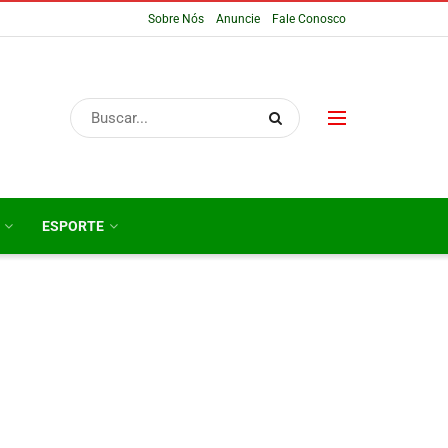
Sobre Nós
Anuncie
Fale Conosco
ESPORTE