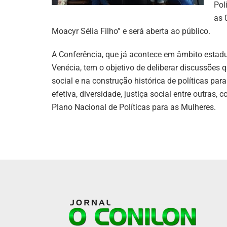
Pol
as 
Moacyr Sélia Filho” e será aberta ao público.
A Conferência, que já acontece em âmbito estadu
Venécia, tem o objetivo de deliberar discussões 
social e na construção histórica de políticas par
efetiva, diversidade, justiça social entre outras,
Plano Nacional de Políticas para as Mulheres.