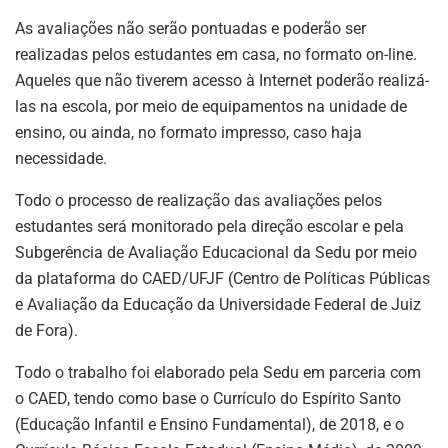
As avaliações não serão pontuadas e poderão ser
realizadas pelos estudantes em casa, no formato on-line.
Aqueles que não tiverem acesso à Internet poderão realizá-
las na escola, por meio de equipamentos na unidade de
ensino, ou ainda, no formato impresso, caso haja
necessidade.
Todo o processo de realização das avaliações pelos
estudantes será monitorado pela direção escolar e pela
Subgerência de Avaliação Educacional da Sedu por meio
da plataforma do CAED/UFJF (Centro de Políticas Públicas
e Avaliação da Educação da Universidade Federal de Juiz
de Fora).
Todo o trabalho foi elaborado pela Sedu em parceria com
o CAED, tendo como base o Currículo do Espírito Santo
(Educação Infantil e Ensino Fundamental), de 2018, e o