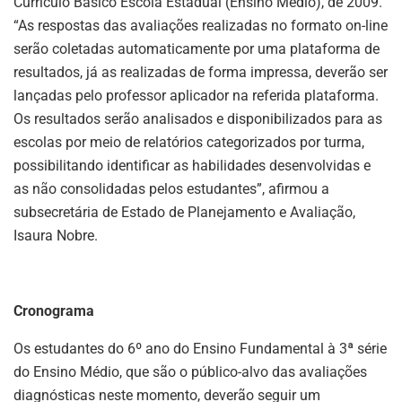
Currículo Básico Escola Estadual (Ensino Médio), de 2009.
“As respostas das avaliações realizadas no formato on-line
serão coletadas automaticamente por uma plataforma de
resultados, já as realizadas de forma impressa, deverão ser
lançadas pelo professor aplicador na referida plataforma.
Os resultados serão analisados e disponibilizados para as
escolas por meio de relatórios categorizados por turma,
possibilitando identificar as habilidades desenvolvidas e
as não consolidadas pelos estudantes”, afirmou a
subsecretária de Estado de Planejamento e Avaliação,
Isaura Nobre.
Cronograma
Os estudantes do 6º ano do Ensino Fundamental à 3ª série
do Ensino Médio, que são o público-alvo das avaliações
diagnósticas neste momento, deverão seguir um