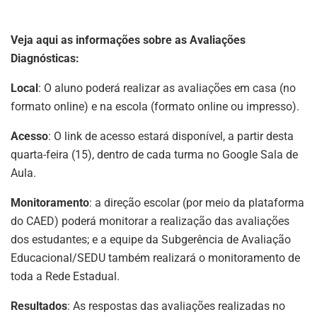
Veja aqui as informações sobre as Avaliações
Diagnósticas:
Local
: O aluno poderá realizar as avaliações em casa (no
formato online) e na escola (formato online ou impresso).
Acesso
: O link de acesso estará disponível, a partir desta
quarta-feira (15), dentro de cada turma no Google Sala de
Aula.
Monitoramento
: a direção escolar (por meio da plataforma
do CAED) poderá monitorar a realização das avaliações
dos estudantes; e a equipe da Subgerência de Avaliação
Educacional/SEDU também realizará o monitoramento de
toda a Rede Estadual.
Resultados
: As respostas das avaliações realizadas no