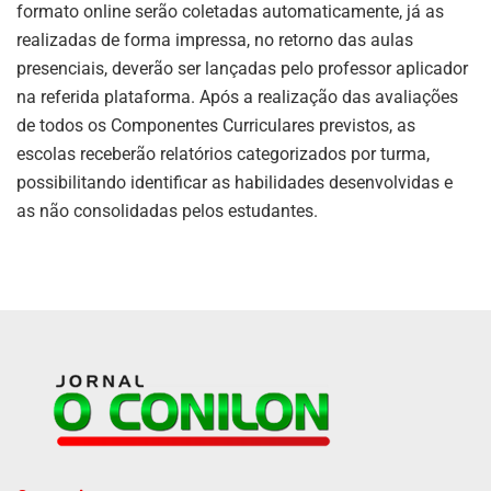
formato online serão coletadas automaticamente, já as
realizadas de forma impressa, no retorno das aulas
presenciais, deverão ser lançadas pelo professor aplicador
na referida plataforma. Após a realização das avaliações
de todos os Componentes Curriculares previstos, as
escolas receberão relatórios categorizados por turma,
possibilitando identificar as habilidades desenvolvidas e
as não consolidadas pelos estudantes.