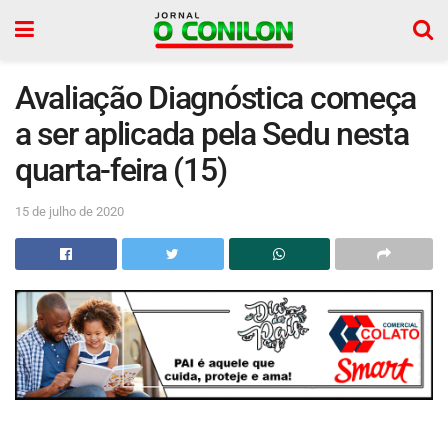
Avaliação Diagnóstica começa
a ser aplicada pela Sedu nesta
quarta-feira (15)
15 de julho de 2020