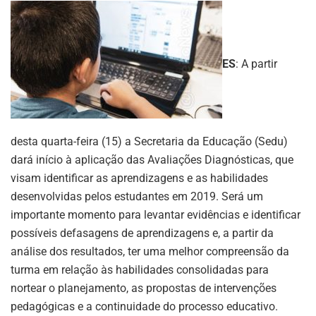
ES
: A partir
desta quarta-feira (15) a Secretaria da Educação (Sedu)
dará início à aplicação das Avaliações Diagnósticas, que
visam identificar as aprendizagens e as habilidades
desenvolvidas pelos estudantes em 2019. Será um
importante momento para levantar evidências e identificar
possíveis defasagens de aprendizagens e, a partir da
análise dos resultados, ter uma melhor compreensão da
turma em relação às habilidades consolidadas para
nortear o planejamento, as propostas de intervenções
pedagógicas e a continuidade do processo educativo.