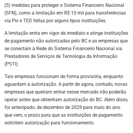
(5) medidas para proteger o Sistema Financeiro Nacional
(SFN), como a limitação em R$ 15 mil para transferências
via Pix e TED feitas por alguns tipos instituições.
A limitação entra em vigor de imediato e atinge instituições
de pagamento não autorizadas pelo BC e as empresas que
se conectam à Rede do Sistema Financeiro Nacional via
Prestadores de Serviços de Tecnologia da Informação
(PSTI).
Tais empresas funcionam de forma provisória, enquanto
aguardam a autorização. A partir de agora, contudo, novas
empresas que queiram entrar nesse mercado não poderão
operar antes que obtenham autorização do BC. Além disso,
foi antecipado, de dezembro de 2029 para maio do ano
que vem, o prazo para que as instituições de pagamento
solicitem autorização para funcionamento.