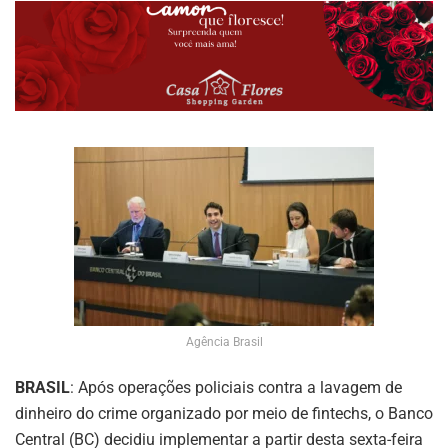
Agência Brasil
BRASIL
: Após operações policiais contra a lavagem de
dinheiro do crime organizado por meio de fintechs, o Banco
Central (BC) decidiu implementar a partir desta sexta-feira