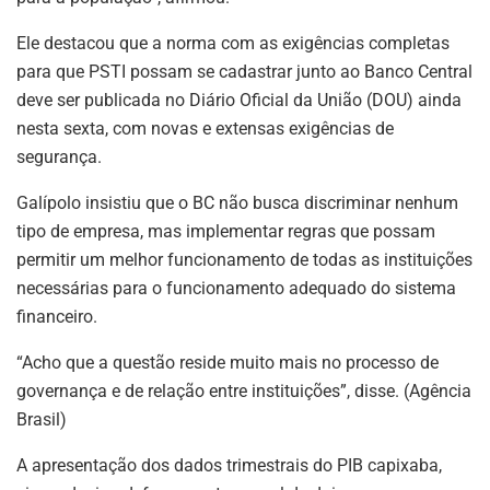
Ele destacou que a norma com as exigências completas
para que PSTI possam se cadastrar junto ao Banco Central
deve ser publicada no Diário Oficial da União (DOU) ainda
nesta sexta, com novas e extensas exigências de
segurança.
Galípolo insistiu que o BC não busca discriminar nenhum
tipo de empresa, mas implementar regras que possam
permitir um melhor funcionamento de todas as instituições
necessárias para o funcionamento adequado do sistema
financeiro.
“Acho que a questão reside muito mais no processo de
governança e de relação entre instituições”, disse. (Agência
Brasil)
A apresentação dos dados trimestrais do PIB capixaba,