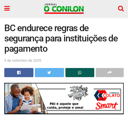
BC endurece regras de
segurança para instituições de
pagamento
5 de setembro de 2025