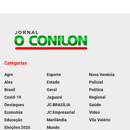
Categorias
Agro
Esporte
Nova Venécia
Ales
Estado
Policial
Brasil
Geral
Política
Covid-19
Jaguaré
Regional
Destaques
JC BRASÍLIA
Saúde
Economia
JC Empresarial
Vídeo
Educação
Marilândia
Vila Valério
Eleições 2020
Mundo