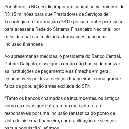
Por último, o BC decidiu impor um capital social mínimo de
R$ 15 milhões para que Prestadores de Serviços de
Tecnologia da Informação (PSTI) possam obter permissão
para acessar a Rede do Sistema Financeiro Nacional, por
meio da qual são realizadas transações bancárias.
Inclusão financeira
Ao apresentar as medidas, o presidente do Banco Central,
Gabriel Galípolo, disse que o órgão não busca demonizar
as instituições de pagamento e as fintechs em geral,
responsáveis por levar serviços financeiros a uma grande
faixa da população antes excluída do SFN.
“Tanto os bancos chamados de incumbentes, os antigos,
como os novos que entraram no mercado foram
responsáveis por uma inclusão fantástica do ponto de
vista do sistema financeiro, com facilitação de serviços
para a população”, afirmou.