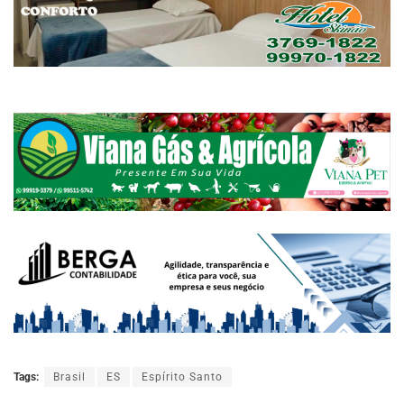
Tags:
Brasil
ES
Espírito Santo