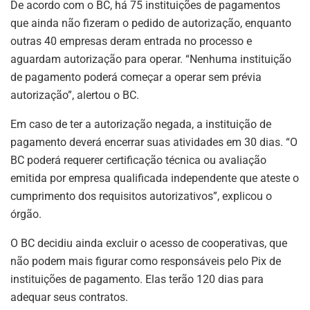
De acordo com o BC, há 75 instituições de pagamentos
que ainda não fizeram o pedido de autorização, enquanto
outras 40 empresas deram entrada no processo e
aguardam autorização para operar. “Nenhuma instituição
de pagamento poderá começar a operar sem prévia
autorização”, alertou o BC.
Em caso de ter a autorização negada, a instituição de
pagamento deverá encerrar suas atividades em 30 dias. “O
BC poderá requerer certificação técnica ou avaliação
emitida por empresa qualificada independente que ateste o
cumprimento dos requisitos autorizativos”, explicou o
órgão.
O BC decidiu ainda excluir o acesso de cooperativas, que
não podem mais figurar como responsáveis pelo Pix de
instituições de pagamento. Elas terão 120 dias para
adequar seus contratos.