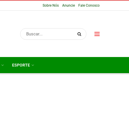
Sobre Nós
Anuncie
Fale Conosco
ESPORTE