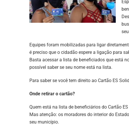
Esp
ben
Des
bus
seu
Equipes foram mobilizadas para ligar diretamente
é preciso que o cidadão espere a ligação para sab
Basta acessar a lista de beneficiados que está 
possível saber se seu nome está na lista.
Para saber se você tem direito ao Cartão ES Soli
Onde retirar o cartão?
Quem está na lista de beneficiários do Cartão ES 
Mas atenção: os moradores do interior do Estado
seu município.