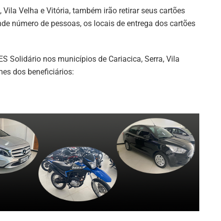
Vila Velha e Vitória, também irão retirar seus cartões
de número de pessoas, os locais de entrega dos cartões
ES Solidário nos municípios de Cariacica, Serra, Vila
mes dos beneficiários: