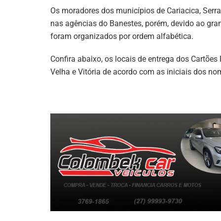
Os moradores dos municípios de Cariacica, Serra, 
nas agências do Banestes, porém, devido ao gran
foram organizados por ordem alfabética.
Confira abaixo, os locais de entrega dos Cartões 
Velha e Vitória de acordo com as iniciais dos no