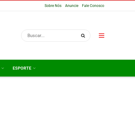
Sobre Nós
Anuncie
Fale Conosco
ESPORTE