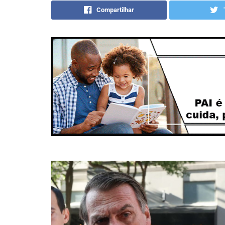
Compartilhar