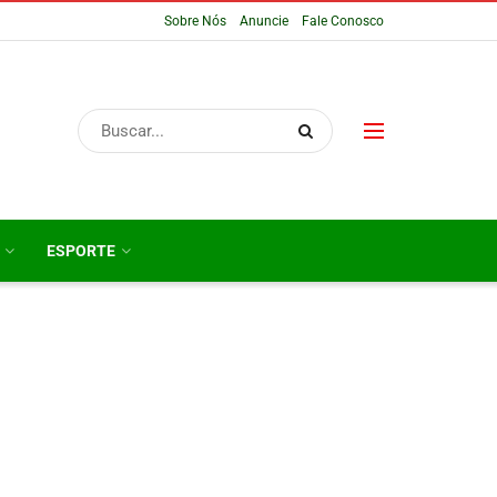
Sobre Nós
Anuncie
Fale Conosco
ESPORTE