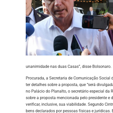
unanimidade nas duas Casas”, disse Bolsonaro.
Procurada, a Secretaria de Comunicação Social
ter detalhes sobre a proposta, que “será divulga
no Palácio do Planalto, o secretário especial da 
sobre a proposta mencionada pelo presidente e d
verificar, inclusive, sua viabilidade. Segundo Cin
bens declarados por pessoas físicas e jurídicas