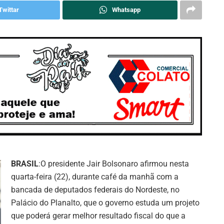
Twittar
Whatsapp
BRASIL
:O presidente Jair Bolsonaro afirmou nesta
quarta-feira (22), durante café da manhã com a
bancada de deputados federais do Nordeste, no
Palácio do Planalto, que o governo estuda um projeto
que poderá gerar melhor resultado fiscal do que a