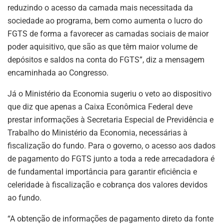
reduzindo o acesso da camada mais necessitada da
sociedade ao programa, bem como aumenta o lucro do
FGTS de forma a favorecer as camadas sociais de maior
poder aquisitivo, que são as que têm maior volume de
depósitos e saldos na conta do FGTS”, diz a mensagem
encaminhada ao Congresso.
Já o Ministério da Economia sugeriu o veto ao dispositivo
que diz que apenas a Caixa Econômica Federal deve
prestar informações à Secretaria Especial de Previdência e
Trabalho do Ministério da Economia, necessárias à
fiscalização do fundo. Para o governo, o acesso aos dados
de pagamento do FGTS junto a toda a rede arrecadadora é
de fundamental importância para garantir eficiência e
celeridade à fiscalização e cobrança dos valores devidos
ao fundo.
“A obtenção de informações de pagamento direto da fonte