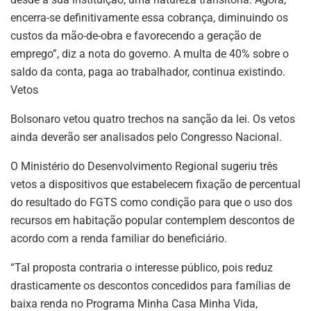
encerra-se definitivamente essa cobrança, diminuindo os
custos da mão-de-obra e favorecendo a geração de
emprego”, diz a nota do governo. A multa de 40% sobre o
saldo da conta, paga ao trabalhador, continua existindo.
Vetos
Bolsonaro vetou quatro trechos na sanção da lei. Os vetos
ainda deverão ser analisados pelo Congresso Nacional.
O Ministério do Desenvolvimento Regional sugeriu três
vetos a dispositivos que estabelecem fixação de percentual
do resultado do FGTS como condição para que o uso dos
recursos em habitação popular contemplem descontos de
acordo com a renda familiar do beneficiário.
“Tal proposta contraria o interesse público, pois reduz
drasticamente os descontos concedidos para famílias de
baixa renda no Programa Minha Casa Minha Vida,