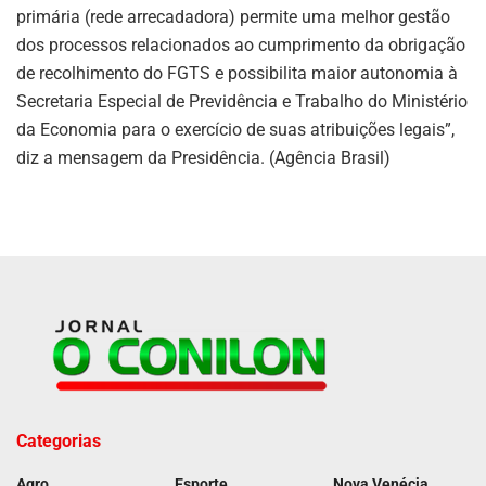
primária (rede arrecadadora) permite uma melhor gestão
dos processos relacionados ao cumprimento da obrigação
de recolhimento do FGTS e possibilita maior autonomia à
Secretaria Especial de Previdência e Trabalho do Ministério
da Economia para o exercício de suas atribuições legais”,
diz a mensagem da Presidência. (Agência Brasil)
Categorias
Agro
Esporte
Nova Venécia