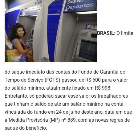
BRASIL
: O limite
do saque imediato das contas do Fundo de Garantia do
Tempo de Serviço (FGTS) passou de R$ 500 para o valor
do salário mínimo, atualmente fixado em R$ 998.
Entretanto, só poderão sacar esse valor os trabalhadores
que tinham o saldo de até um salário mínimo na conta
vinculada do fundo em 24 de julho deste ano, data em que
a Medida Provisória (MP) nº 889, com as novas regras de
saque do benefício.