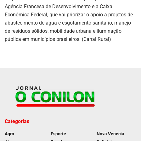
Agência Francesa de Desenvolvimento e a Caixa
Econômica Federal, que vai priorizar o apoio a projetos de
abastecimento de água e esgotamento sanitário, manejo
de resíduos sólidos, mobilidade urbana e iluminação
pública em municípios brasileiros. (Canal Rural)
Categorias
Agro
Esporte
Nova Venécia