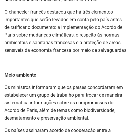
O chanceler francês destacou que há três elementos
importantes que serão levados em conta pelo país antes
de ratificar o documento: a implementação do Acordo de
Paris sobre mudanças climáticas, o respeito às normas
ambientais e sanitárias francesas e a proteção de áreas
sensíveis da economia francesa por meio de salvaguardas.
Meio ambiente
Os ministros informaram que os países concordaram em
estabelecer um grupo de trabalho para trocar de maneira
sistemática informações sobre os compromissos do
Acordo de Paris, além de temas como biodiversidade,
desmatamento e preservação ambiental.
Os países assinaram acordo de cooperação entre a