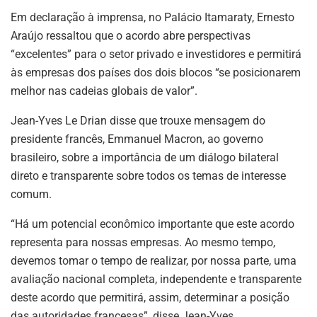
Em declaração à imprensa, no Palácio Itamaraty, Ernesto
Araújo ressaltou que o acordo abre perspectivas
“excelentes” para o setor privado e investidores e permitirá
às empresas dos países dos dois blocos “se posicionarem
melhor nas cadeias globais de valor”.
Jean-Yves Le Drian disse que trouxe mensagem do
presidente francês, Emmanuel Macron, ao governo
brasileiro, sobre a importância de um diálogo bilateral
direto e transparente sobre todos os temas de interesse
comum.
“Há um potencial econômico importante que este acordo
representa para nossas empresas. Ao mesmo tempo,
devemos tomar o tempo de realizar, por nossa parte, uma
avaliação nacional completa, independente e transparente
deste acordo que permitirá, assim, determinar a posição
das autoridades francesas”, disse Jean-Yves.