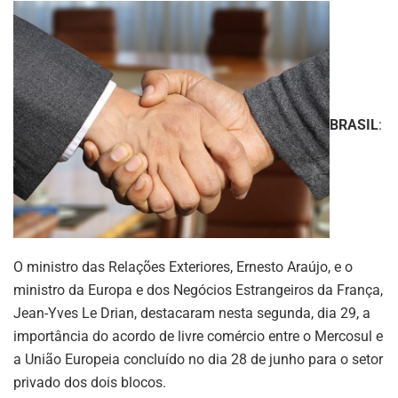
BRASIL
:
O ministro das Relações Exteriores, Ernesto Araújo, e o
ministro da Europa e dos Negócios Estrangeiros da França,
Jean-Yves Le Drian, destacaram nesta segunda, dia 29, a
importância do acordo de livre comércio entre o Mercosul e
a União Europeia concluído no dia 28 de junho para o setor
privado dos dois blocos.