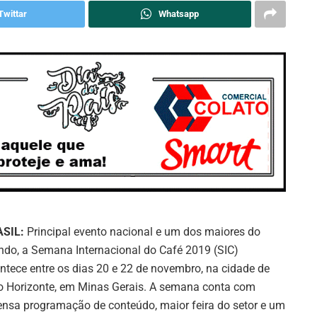
Twittar
Whatsapp
SIL:
Principal evento nacional e um dos maiores do
do, a Semana Internacional do Café 2019 (SIC)
ntece entre os dias 20 e 22 de novembro, na cidade de
o Horizonte, em Minas Gerais. A semana conta com
ensa programação de conteúdo, maior feira do setor e um