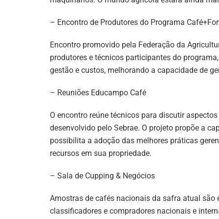
– Encontro de Produtores do Programa Café+For
Encontro promovido pela Federação da Agricult
produtores e técnicos participantes do programa,
gestão e custos, melhorando a capacidade de ger
– Reuniões Educampo Café
O encontro reúne técnicos para discutir aspecto
desenvolvido pelo Sebrae. O projeto propõe a ca
possibilita a adoção das melhores práticas geren
recursos em sua propriedade.
– Sala de Cupping & Negócios
Amostras de cafés nacionais da safra atual são 
classificadores e compradores nacionais e intern