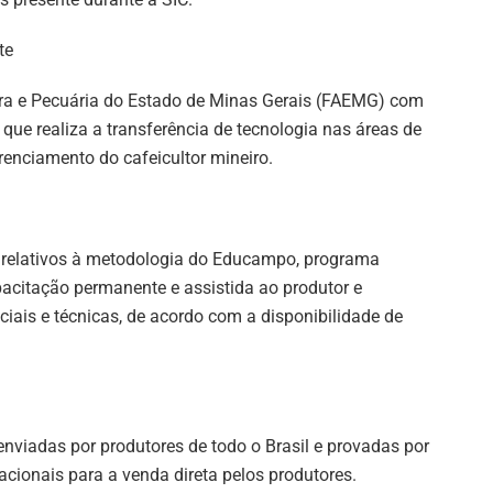
te
ura e Pecuária do Estado de Minas Gerais (FAEMG) com
 que realiza a transferência de tecnologia nas áreas de
enciamento do cafeicultor mineiro.
s relativos à metodologia do Educampo, programa
pacitação permanente e assistida ao produtor e
ciais e técnicas, de acordo com a disponibilidade de
enviadas por produtores de todo o Brasil e provadas por
acionais para a venda direta pelos produtores.