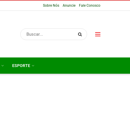
Sobre Nós
Anuncie
Fale Conosco
ESPORTE