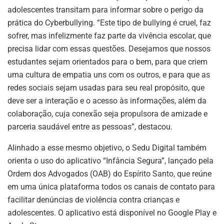
adolescentes transitam para informar sobre o perigo da
prática do Cyberbullying. “Este tipo de bullying é cruel, faz
sofrer, mas infelizmente faz parte da vivência escolar, que
precisa lidar com essas questões. Desejamos que nossos
estudantes sejam orientados para o bem, para que criem
uma cultura de empatia uns com os outros, e para que as
redes sociais sejam usadas para seu real propósito, que
deve ser a interação e o acesso às informações, além da
colaboração, cuja conexão seja propulsora de amizade e
parceria saudável entre as pessoas”, destacou.
Alinhado a esse mesmo objetivo, o Sedu Digital também
orienta o uso do aplicativo “Infância Segura”, lançado pela
Ordem dos Advogados (OAB) do Espírito Santo, que reúne
em uma única plataforma todos os canais de contato para
facilitar denúncias de violência contra crianças e
adolescentes. O aplicativo está disponível no Google Play e