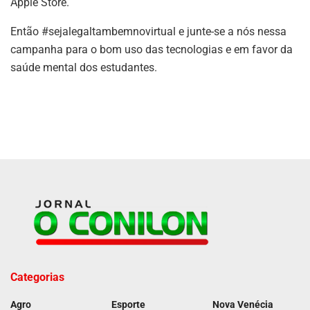
Apple Store.
Então #sejalegaltambemnovirtual e junte-se a nós nessa
campanha para o bom uso das tecnologias e em favor da
saúde mental dos estudantes.
Categorias
Agro
Esporte
Nova Venécia