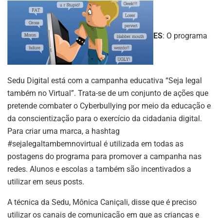
ES
: O programa
Sedu Digital está com a campanha educativa “Seja legal
também no Virtual”. Trata-se de um conjunto de ações que
pretende combater o Cyberbullying por meio da educação e
da conscientização para o exercício da cidadania digital.
Para criar uma marca, a hashtag
#sejalegaltambemnovirtual é utilizada em todas as
postagens do programa para promover a campanha nas
redes. Alunos e escolas a também são incentivados a
utilizar em seus posts.
A técnica da Sedu, Mônica Caniçali, disse que é preciso
utilizar os canais de comunicação em que as crianças e