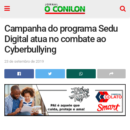
Campanha do programa Sedu
Digital atua no combate ao
Cyberbullying
23 de setembro de 2019