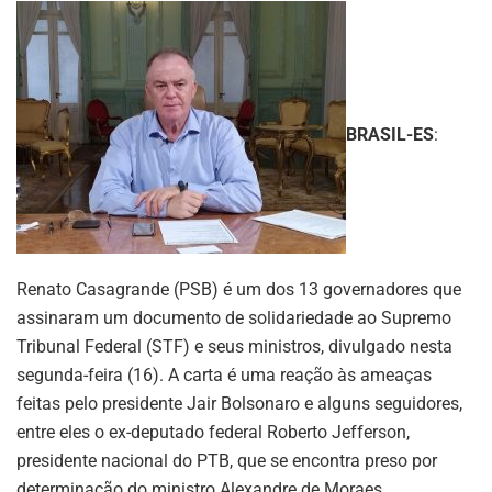
BRASIL-ES
:
Renato Casagrande (PSB) é um dos 13 governadores que
assinaram um documento de solidariedade ao Supremo
Tribunal Federal (STF) e seus ministros, divulgado nesta
segunda-feira (16). A carta é uma reação às ameaças
feitas pelo presidente Jair Bolsonaro e alguns seguidores,
entre eles o ex-deputado federal Roberto Jefferson,
presidente nacional do PTB, que se encontra preso por
determinação do ministro Alexandre de Moraes.