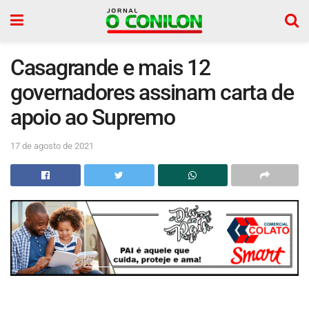
Casagrande e mais 12
governadores assinam carta de
apoio ao Supremo
17 de agosto de 2021