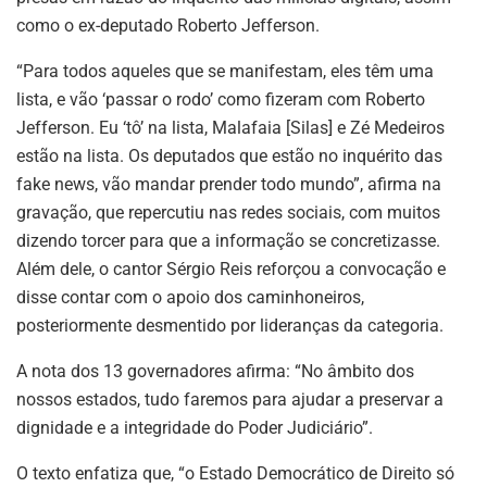
como o ex-deputado Roberto Jefferson.
“Para todos aqueles que se manifestam, eles têm uma
lista, e vão ‘passar o rodo’ como fizeram com Roberto
Jefferson. Eu ‘tô’ na lista, Malafaia [Silas] e Zé Medeiros
estão na lista. Os deputados que estão no inquérito das
fake news, vão mandar prender todo mundo”, afirma na
gravação, que repercutiu nas redes sociais, com muitos
dizendo torcer para que a informação se concretizasse.
Além dele, o cantor Sérgio Reis reforçou a convocação e
disse contar com o apoio dos caminhoneiros,
posteriormente desmentido por lideranças da categoria.
A nota dos 13 governadores afirma: “No âmbito dos
nossos estados, tudo faremos para ajudar a preservar a
dignidade e a integridade do Poder Judiciário”.
O texto enfatiza que, “o Estado Democrático de Direito só