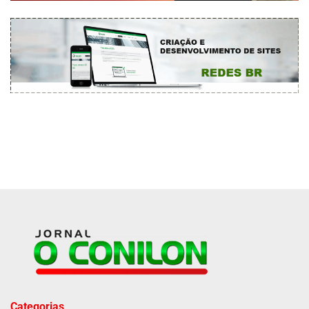
Categorias