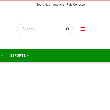
Sobre Nós
Anuncie
Fale Conosco
ESPORTE