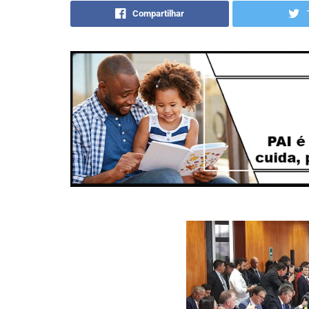
Compartilhar