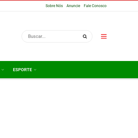
Sobre Nós
Anuncie
Fale Conosco
ESPORTE