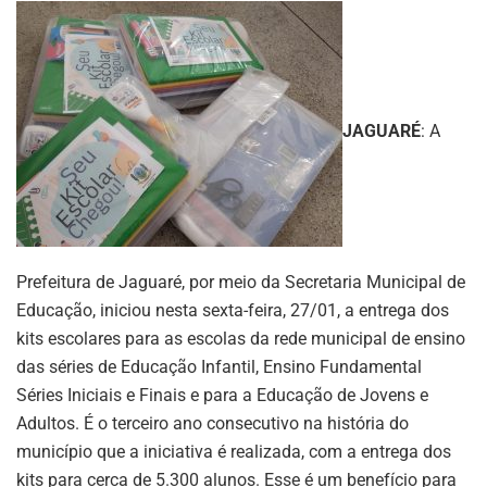
JAGUARÉ
: A
Prefeitura de Jaguaré, por meio da Secretaria Municipal de
Educação, iniciou nesta sexta-feira, 27/01, a entrega dos
kits escolares para as escolas da rede municipal de ensino
das séries de Educação Infantil, Ensino Fundamental
Séries Iniciais e Finais e para a Educação de Jovens e
Adultos. É o terceiro ano consecutivo na história do
município que a iniciativa é realizada, com a entrega dos
kits para cerca de 5.300 alunos. Esse é um benefício para