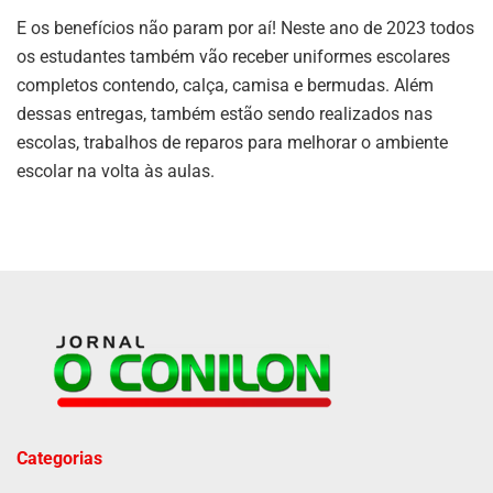
E os benefícios não param por aí! Neste ano de 2023 todos
os estudantes também vão receber uniformes escolares
completos contendo, calça, camisa e bermudas. Além
dessas entregas, também estão sendo realizados nas
escolas, trabalhos de reparos para melhorar o ambiente
escolar na volta às aulas.
Categorias