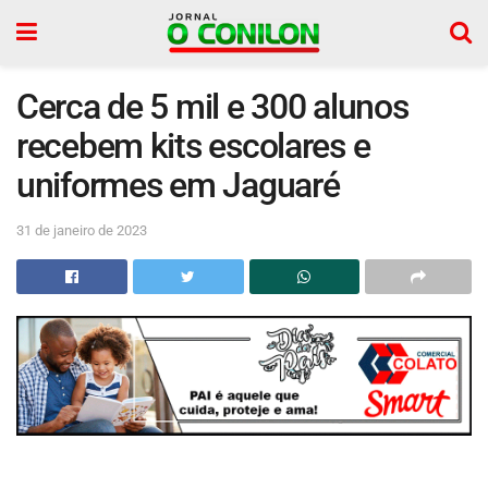
Cerca de 5 mil e 300 alunos
recebem kits escolares e
uniformes em Jaguaré
31 de janeiro de 2023