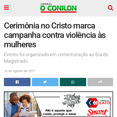
Cerimônia no Cristo marca
campanha contra violência às
mulheres
Evento foi organizado em comemoração ao Dia do
Magistrado
16 de agosto de 2021