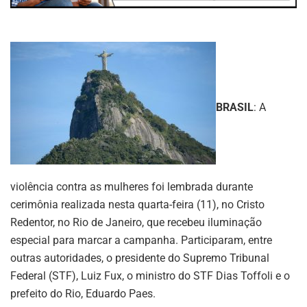
BRASIL
: A
violência contra as mulheres foi lembrada durante
cerimônia realizada nesta quarta-feira (11), no Cristo
Redentor, no Rio de Janeiro, que recebeu iluminação
especial para marcar a campanha. Participaram, entre
outras autoridades, o presidente do Supremo Tribunal
Federal (STF), Luiz Fux, o ministro do STF Dias Toffoli e o
prefeito do Rio, Eduardo Paes.