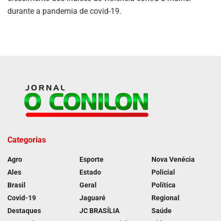
durante a pandemia de covid-19.
Categorias
Agro
Esporte
Nova Venécia
Ales
Estado
Policial
Brasil
Geral
Política
Covid-19
Jaguaré
Regional
Destaques
JC BRASÍLIA
Saúde