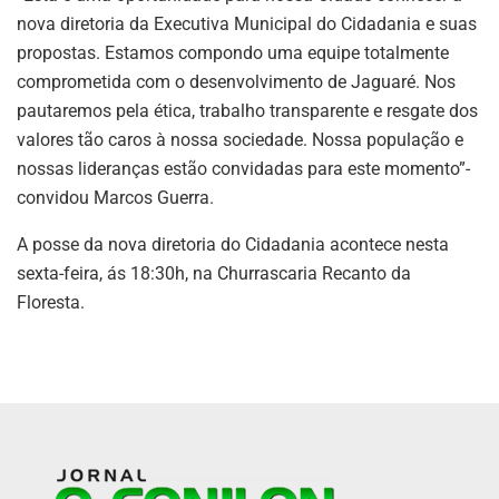
nova diretoria da Executiva Municipal do Cidadania e suas
propostas. Estamos compondo uma equipe totalmente
comprometida com o desenvolvimento de Jaguaré. Nos
pautaremos pela ética, trabalho transparente e resgate dos
valores tão caros à nossa sociedade. Nossa população e
nossas lideranças estão convidadas para este momento”-
convidou Marcos Guerra.
A posse da nova diretoria do Cidadania acontece nesta
sexta-feira, ás 18:30h, na Churrascaria Recanto da
Floresta.