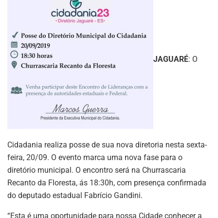
JAGUARÉ
: O
Cidadania realiza posse de sua nova diretoria nesta sexta-
feira, 20/09. O evento marca uma nova fase para o
diretório municipal. O encontro será na Churrascaria
Recanto da Floresta, ás 18:30h, com presença confirmada
do deputado estadual Fabrício Gandini.
“Esta é uma oportunidade para nossa Cidade conhecer a