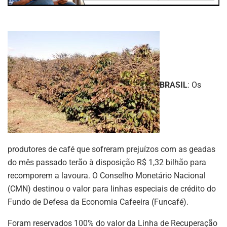
BRASIL
: Os
produtores de café que sofreram prejuízos com as geadas
do mês passado terão à disposição R$ 1,32 bilhão para
recomporem a lavoura. O Conselho Monetário Nacional
(CMN) destinou o valor para linhas especiais de crédito do
Fundo de Defesa da Economia Cafeeira (Funcafé).
Foram reservados 100% do valor da Linha de Recuperação