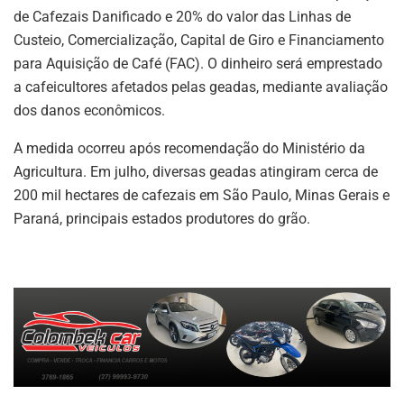
de Cafezais Danificado e 20% do valor das Linhas de
Custeio, Comercialização, Capital de Giro e Financiamento
para Aquisição de Café (FAC). O dinheiro será emprestado
a cafeicultores afetados pelas geadas, mediante avaliação
dos danos econômicos.
A medida ocorreu após recomendação do Ministério da
Agricultura. Em julho, diversas geadas atingiram cerca de
200 mil hectares de cafezais em São Paulo, Minas Gerais e
Paraná, principais estados produtores do grão.