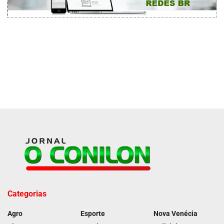
Categorias
Agro
Esporte
Nova Venécia