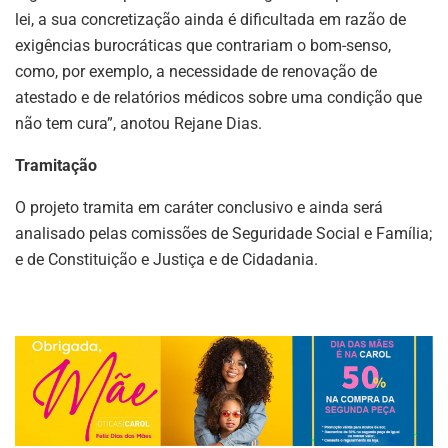
lei, a sua concretização ainda é dificultada em razão de
exigências burocráticas que contrariam o bom-senso,
como, por exemplo, a necessidade de renovação de
atestado e de relatórios médicos sobre uma condição que
não tem cura”, anotou Rejane Dias.
Tramitação
O projeto tramita em caráter conclusivo e ainda será
analisado pelas comissões de Seguridade Social e Família;
e de Constituição e Justiça e de Cidadania.