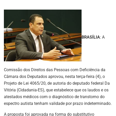
BRASÍLIA
: A
Comissão dos Direitos das Pessoas com Deficiência da
Câmara dos Deputados aprovou, nesta terça-feira (4), o
Projeto de Lei 4065/20, de autoria do deputado federal Da
Vitória (Cidadania-ES), que estabelece que os laudos e os
atestados médicos com o diagnóstico de transtorno do
espectro autista tenham validade por prazo indeterminado.
A proposta foi aprovada na forma do substitutivo