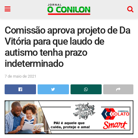
Comissão aprova projeto de Da
Vitória para que laudo de
autismo tenha prazo
indeterminado
7 de maio de 2021