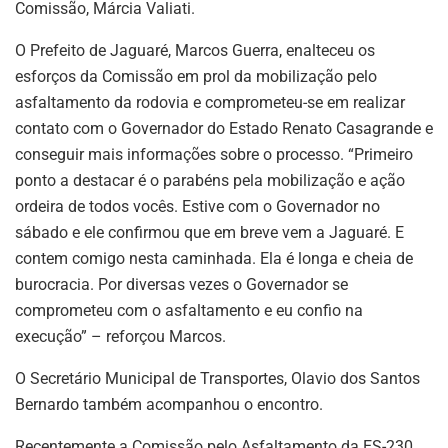
Comissão, Márcia Valiati.
O Prefeito de Jaguaré, Marcos Guerra, enalteceu os
esforços da Comissão em prol da mobilização pelo
asfaltamento da rodovia e comprometeu-se em realizar
contato com o Governador do Estado Renato Casagrande e
conseguir mais informações sobre o processo. “Primeiro
ponto a destacar é o parabéns pela mobilização e ação
ordeira de todos vocês. Estive com o Governador no
sábado e ele confirmou que em breve vem a Jaguaré. E
contem comigo nesta caminhada. Ela é longa e cheia de
burocracia. Por diversas vezes o Governador se
comprometeu com o asfaltamento e eu confio na
execução” – reforçou Marcos.
O Secretário Municipal de Transportes, Olavio dos Santos
Bernardo também acompanhou o encontro.
Recentemente a Comissão pelo Asfaltamento da ES-230