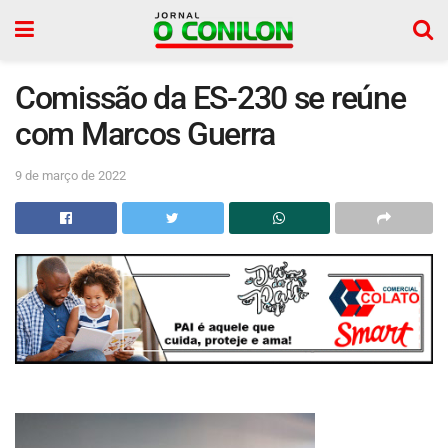
Comissão da ES-230 se reúne
com Marcos Guerra
9 de março de 2022