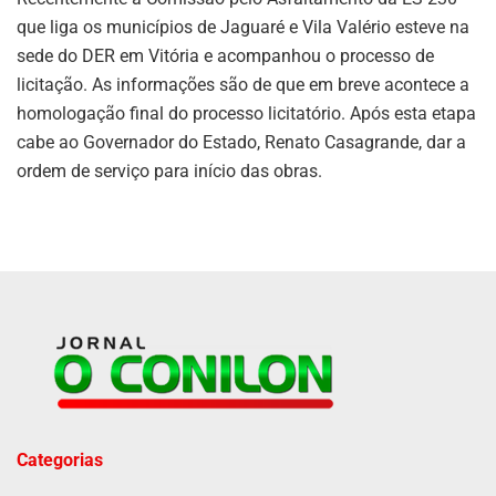
que liga os municípios de Jaguaré e Vila Valério esteve na
sede do DER em Vitória e acompanhou o processo de
licitação. As informações são de que em breve acontece a
homologação final do processo licitatório. Após esta etapa
cabe ao Governador do Estado, Renato Casagrande, dar a
ordem de serviço para início das obras.
Categorias