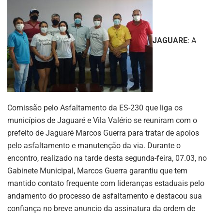
JAGUARE
: A
Comissão pelo Asfaltamento da ES-230 que liga os
municípios de Jaguaré e Vila Valério se reuniram com o
prefeito de Jaguaré Marcos Guerra para tratar de apoios
pelo asfaltamento e manutenção da via. Durante o
encontro, realizado na tarde desta segunda-feira, 07.03, no
Gabinete Municipal, Marcos Guerra garantiu que tem
mantido contato frequente com lideranças estaduais pelo
andamento do processo de asfaltamento e destacou sua
confiança no breve anuncio da assinatura da ordem de