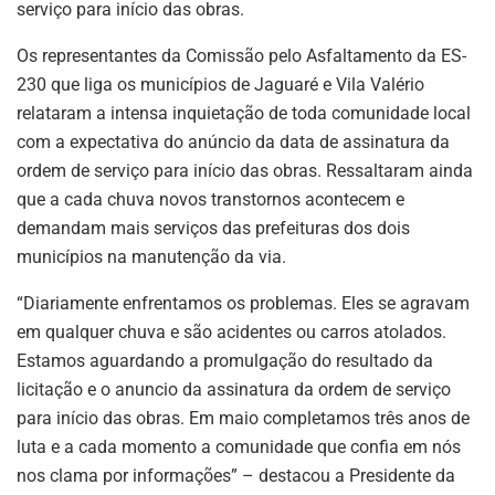
serviço para início das obras.
Os representantes da Comissão pelo Asfaltamento da ES-
230 que liga os municípios de Jaguaré e Vila Valério
relataram a intensa inquietação de toda comunidade local
com a expectativa do anúncio da data de assinatura da
ordem de serviço para início das obras. Ressaltaram ainda
que a cada chuva novos transtornos acontecem e
demandam mais serviços das prefeituras dos dois
municípios na manutenção da via.
“Diariamente enfrentamos os problemas. Eles se agravam
em qualquer chuva e são acidentes ou carros atolados.
Estamos aguardando a promulgação do resultado da
licitação e o anuncio da assinatura da ordem de serviço
para início das obras. Em maio completamos três anos de
luta e a cada momento a comunidade que confia em nós
nos clama por informações” – destacou a Presidente da