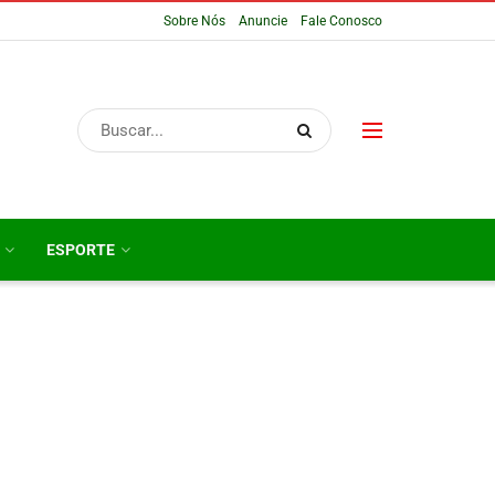
Sobre Nós
Anuncie
Fale Conosco
ESPORTE