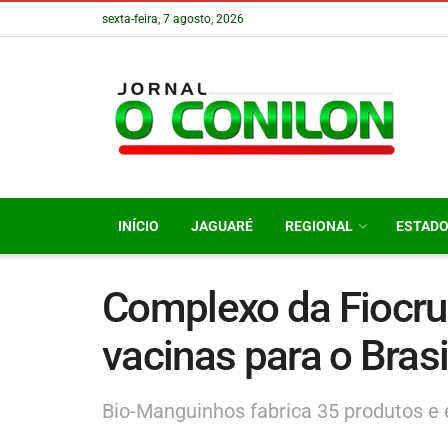
sexta-feira, 7 agosto, 2026
INÍCIO
JAGUARÉ
REGIONAL
ESTAD
Complexo da Fiocru
vacinas para o Brasi
Bio-Manguinhos fabrica 35 produtos e 