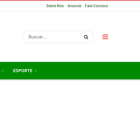
Sobre Nós
Anuncie
Fale Conosco
ESPORTE