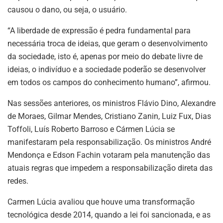
causou o dano, ou seja, o usuário.
“A liberdade de expressão é pedra fundamental para
necessária troca de ideias, que geram o desenvolvimento
da sociedade, isto é, apenas por meio do debate livre de
ideias, o indivíduo e a sociedade poderão se desenvolver
em todos os campos do conhecimento humano”, afirmou.
Nas sessões anteriores, os ministros Flávio Dino, Alexandre
de Moraes, Gilmar Mendes, Cristiano Zanin, Luiz Fux, Dias
Toffoli, Luís Roberto Barroso e Cármen Lúcia se
manifestaram pela responsabilização. Os ministros André
Mendonça e Edson Fachin votaram pela manutenção das
atuais regras que impedem a responsabilização direta das
redes.
Carmen Lúcia avaliou que houve uma transformação
tecnológica desde 2014, quando a lei foi sancionada, e as