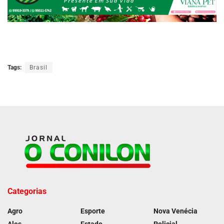
Tags:
Brasil
Categorias
Agro
Esporte
Nova Venécia