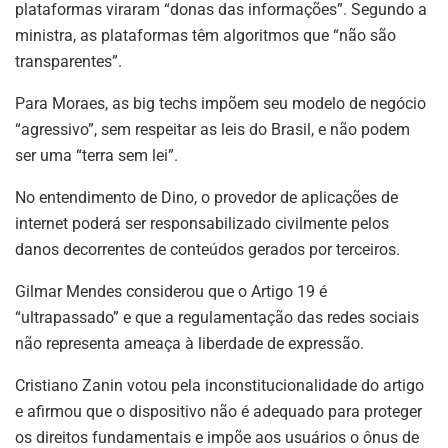
plataformas viraram “donas das informações”. Segundo a
ministra, as plataformas têm algoritmos que “não são
transparentes”.
Para Moraes, as big techs impõem seu modelo de negócio
“agressivo”, sem respeitar as leis do Brasil, e não podem
ser uma “terra sem lei”.
No entendimento de Dino, o provedor de aplicações de
internet poderá ser responsabilizado civilmente pelos
danos decorrentes de conteúdos gerados por terceiros.
Gilmar Mendes considerou que o Artigo 19 é
“ultrapassado” e que a regulamentação das redes sociais
não representa ameaça à liberdade de expressão.
Cristiano Zanin votou pela inconstitucionalidade do artigo
e afirmou que o dispositivo não é adequado para proteger
os direitos fundamentais e impõe aos usuários o ônus de