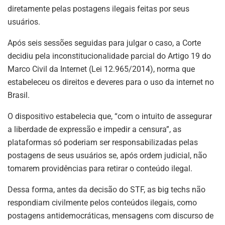
diretamente pelas postagens ilegais feitas por seus
usuários.
Após seis sessões seguidas para julgar o caso, a Corte
decidiu pela inconstitucionalidade parcial do Artigo 19 do
Marco Civil da Internet (Lei 12.965/2014), norma que
estabeleceu os direitos e deveres para o uso da internet no
Brasil.
O dispositivo estabelecia que, “com o intuito de assegurar
a liberdade de expressão e impedir a censura”, as
plataformas só poderiam ser responsabilizadas pelas
postagens de seus usuários se, após ordem judicial, não
tomarem providências para retirar o conteúdo ilegal.
Dessa forma, antes da decisão do STF, as big techs não
respondiam civilmente pelos conteúdos ilegais, como
postagens antidemocráticas, mensagens com discurso de