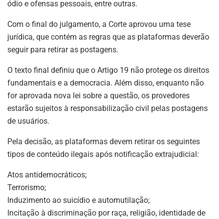
ódio e ofensas pessoais, entre outras.
Com o final do julgamento, a Corte aprovou uma tese
jurídica, que contém as regras que as plataformas deverão
seguir para retirar as postagens.
O texto final definiu que o Artigo 19 não protege os direitos
fundamentais e a democracia. Além disso, enquanto não
for aprovada nova lei sobre a questão, os provedores
estarão sujeitos à responsabilização civil pelas postagens
de usuários.
Pela decisão, as plataformas devem retirar os seguintes
tipos de conteúdo ilegais após notificação extrajudicial:
Atos antidemocráticos;
Terrorismo;
Induzimento ao suicídio e automutilação;
Incitação à discriminação por raça, religião, identidade de