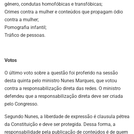
gênero, condutas homofóbicas e transfóbicas;
Crimes contra a mulher e conteúdos que propagam ódio
contra a mulher;
Pornografia infantil;
Tráfico de pessoas.
Votos
O último voto sobre a questão foi proferido na sessão
desta quinta pelo ministro Nunes Marques, que votou
contra a responsabilização direta das redes. O ministro
defendeu que a responsabilização direta deve ser criada
pelo Congresso.
Segundo Nunes, a liberdade de expressão é clausula pétrea
da Constituição e deve ser protegida. Dessa forma, a
responsabilidade pela publicação de conteúdos é de quem