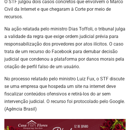
O STF julgou dois casos concretos que envolvem o Marco
Civil da Internet e que chegaram à Corte por meio de
recursos.
Na ação relatada pelo ministro Dias Toffoli, o tribunal julga
a validade da regra que exige ordem judicial prévia para
responsabilização dos provedores por atos ilícitos. O caso
trata de um recurso do Facebook para derrubar decisão
judicial que condenou a plataforma por danos morais pela
criação de perfil falso de um usuário.
No processo relatado pelo ministro Luiz Fux, o STF discute
se uma empresa que hospeda um site na internet deve
fiscalizar conteúdos ofensivos e retirá-los do ar sem
intervenção judicial. O recurso foi protocolado pelo Google.
(Agência Brasil)