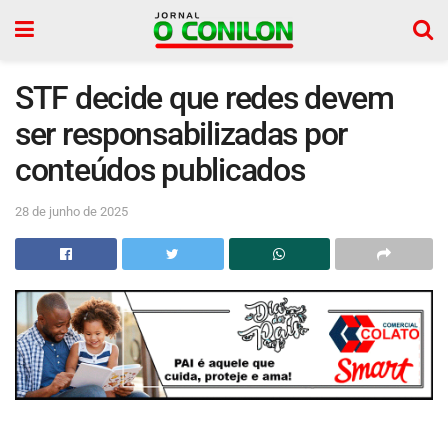
STF decide que redes devem
ser responsabilizadas por
conteúdos publicados
28 de junho de 2025