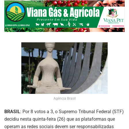
Agência Brasil
BRASIL
: Por 8 votos a 3, o Supremo Tribunal Federal (STF)
decidiu nesta quinta-feira (26) que as plataformas que
operam as redes sociais devem ser responsabilizadas