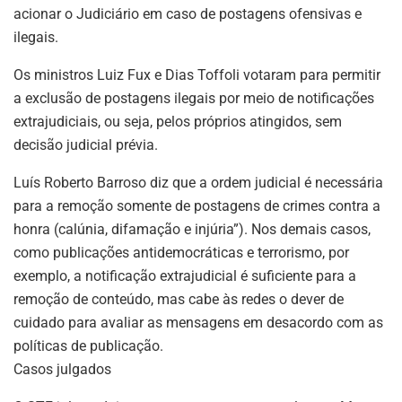
acionar o Judiciário em caso de postagens ofensivas e
ilegais.
Os ministros Luiz Fux e Dias Toffoli votaram para permitir
a exclusão de postagens ilegais por meio de notificações
extrajudiciais, ou seja, pelos próprios atingidos, sem
decisão judicial prévia.
Luís Roberto Barroso diz que a ordem judicial é necessária
para a remoção somente de postagens de crimes contra a
honra (calúnia, difamação e injúria”). Nos demais casos,
como publicações antidemocráticas e terrorismo, por
exemplo, a notificação extrajudicial é suficiente para a
remoção de conteúdo, mas cabe às redes o dever de
cuidado para avaliar as mensagens em desacordo com as
políticas de publicação.
Casos julgados