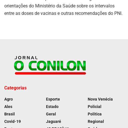
orientações do Ministério da Saúde sobre os intervalos
entre as doses de vacinas e outras recomendações do PNI.
Categorias
Agro
Esporte
Nova Venécia
Ales
Estado
Policial
Brasil
Geral
Política
Covid-19
Jaguaré
Regional