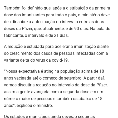
Também foi definido que, após a distribuição da primeira
dose dos imunizantes para todo o país, o ministério deve
decidir sobre a antecipação do intervalo entre as duas
doses da Pfizer, que, atualmente, é de 90 dias. Na bula do
fabricante, o intervalo é de 21 dias.
A redução é estudada para acelerar a imunização diante
do crescimento dos casos de pessoas infectadas com a
variante delta do vírus da covid-19.
“Nossa expectativa é atingir a população acima de 18
anos vacinada até o começo de setembro. A partir daí,
vamos discutir a redução no intervalo da dose da Pfizer,
assim a gente avançaria com a segunda dose em um
número maior de pessoas e também os abaixo de 18
anos”, explicou o ministro.
Os estados e municípios ainda deverão seguir as