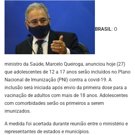
BRASIL
: O
ministro da Saúde, Marcelo Queiroga, anunciou hoje (27)
que adolescentes de 12 a 17 anos serão incluídos no Plano
Nacional de Imunização (PNI) contra a covid-19. A
inclusão será iniciada após envio da primeira dose para a
vacinação de adultos com mais de 18 anos. Adolescentes
com comorbidades serão os primeiros a serem
imunizados.
A medida foi acertada durante reunião entre o ministério e
representantes de estados e municípios.