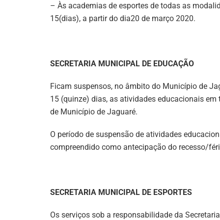
– Às academias de esportes de todas as modali
15(dias), a partir do dia20 de março 2020.
SECRETARIA MUNICIPAL DE EDUCAÇÃO
Ficam suspensos, no âmbito do Município de Jagu
15 (quinze) dias, as atividades educacionais em 
de Município de Jaguaré.
O período de suspensão de atividades educaciona
compreendido como antecipação do recesso/féri
SECRETARIA MUNICIPAL DE ESPORTES
Os serviços sob a responsabilidade da Secretari