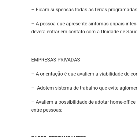
– Ficam suspensas todas as férias programadas
– A pessoa que apresente sintomas gripais intens
deverá entrar em contato com a Unidade de Saúd
EMPRESAS PRIVADAS
– A orientação é que avaliem a viabilidade de c
– Adotem sistema de trabalho que evite aglome
– Avaliem a possibilidade de adotar home-office 
entre pessoas;