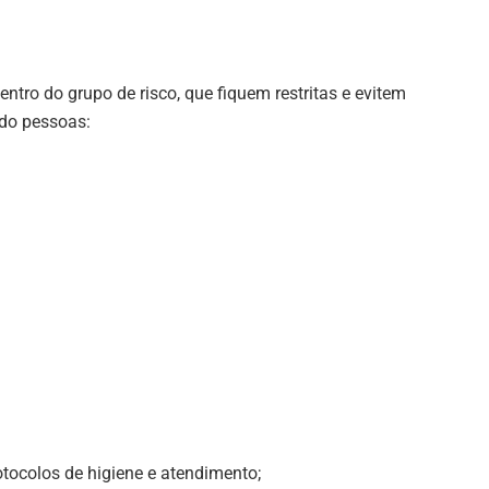
ntro do grupo de risco, que fiquem restritas e evitem
do pessoas:
tocolos de higiene e atendimento;