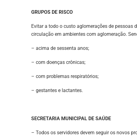
GRUPOS DE RISCO
Evitar a todo o custo aglomerações de pessoas de
circulação em ambientes com aglomeração. Sen
– acima de sessenta anos;
– com doenças crônicas;
– com problemas respiratórios;
– gestantes e lactantes.
SECRETARIA MUNICIPAL DE SAÚDE
– Todos os servidores devem seguir os novos pro