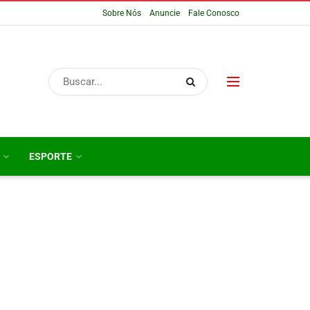
Sobre Nós
Anuncie
Fale Conosco
ESPORTE