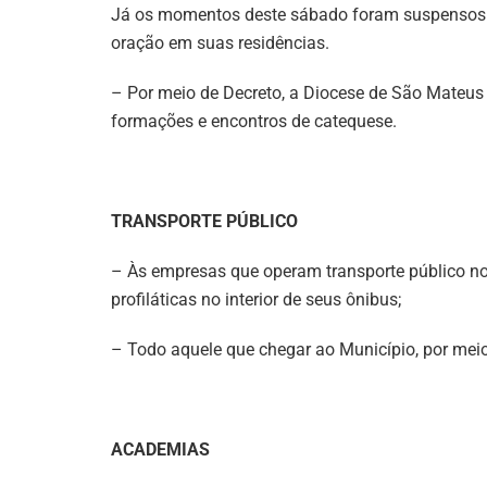
Já os momentos deste sábado foram suspensos. 
oração em suas residências.
– Por meio de Decreto, a Diocese de São Mateus 
formações e encontros de catequese.
TRANSPORTE PÚBLICO
– Às empresas que operam transporte público n
profiláticas no interior de seus ônibus;
– Todo aquele que chegar ao Município, por meio
ACADEMIAS