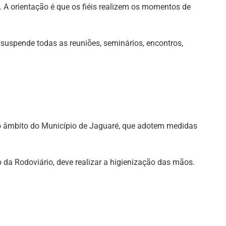
A orientação é que os fiéis realizem os momentos de
suspende todas as reuniões, seminários, encontros,
o âmbito do Município de Jaguaré, que adotem medidas
 da Rodoviário, deve realizar a higienização das mãos.