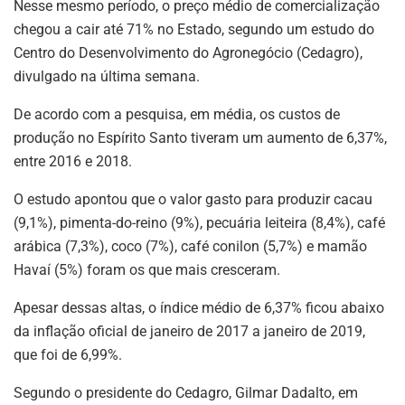
Nesse mesmo período, o preço médio de comercialização
chegou a cair até 71% no Estado, segundo um estudo do
Centro do Desenvolvimento do Agronegócio (Cedagro),
divulgado na última semana.
De acordo com a pesquisa, em média, os custos de
produção no Espírito Santo tiveram um aumento de 6,37%,
entre 2016 e 2018.
O estudo apontou que o valor gasto para produzir cacau
(9,1%), pimenta-do-reino (9%), pecuária leiteira (8,4%), café
arábica (7,3%), coco (7%), café conilon (5,7%) e mamão
Havaí (5%) foram os que mais cresceram.
Apesar dessas altas, o índice médio de 6,37% ficou abaixo
da inflação oficial de janeiro de 2017 a janeiro de 2019,
que foi de 6,99%.
Segundo o presidente do Cedagro, Gilmar Dadalto, em