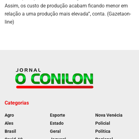
Assim, os custo de produção acabam ficando menor em
relação a uma produção mais elevada”, conta. (Gazetaon-
line)
Categorias
Agro
Esporte
Nova Venécia
Ales
Estado
Policial
Brasil
Geral
Política