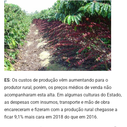
ES
: Os custos de produção vêm aumentando para o
produtor rural, porém, os preços médios de venda não
acompanharam esta alta. Em algumas culturas do Estado,
as despesas com insumos, transporte e mão de obra
encareceram e fizeram com a produção rural chegasse a
ficar 9,1% mais cara em 2018 do que em 2016.