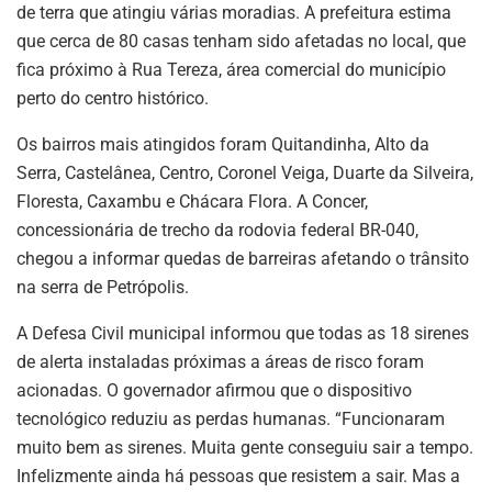
de terra que atingiu várias moradias. A prefeitura estima
que cerca de 80 casas tenham sido afetadas no local, que
fica próximo à Rua Tereza, área comercial do município
perto do centro histórico.
Os bairros mais atingidos foram Quitandinha, Alto da
Serra, Castelânea, Centro, Coronel Veiga, Duarte da Silveira,
Floresta, Caxambu e Chácara Flora. A Concer,
concessionária de trecho da rodovia federal BR-040,
chegou a informar quedas de barreiras afetando o trânsito
na serra de Petrópolis.
A Defesa Civil municipal informou que todas as 18 sirenes
de alerta instaladas próximas a áreas de risco foram
acionadas. O governador afirmou que o dispositivo
tecnológico reduziu as perdas humanas. “Funcionaram
muito bem as sirenes. Muita gente conseguiu sair a tempo.
Infelizmente ainda há pessoas que resistem a sair. Mas a