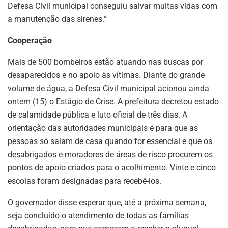
Defesa Civil municipal conseguiu salvar muitas vidas com
a manutenção das sirenes.”
Cooperação
Mais de 500 bombeiros estão atuando nas buscas por
desaparecidos e no apoio às vítimas. Diante do grande
volume de água, a Defesa Civil municipal acionou ainda
ontem (15) o Estágio de Crise. A prefeitura decretou estado
de calamidade pública e luto oficial de três dias. A
orientação das autoridades municipais é para que as
pessoas só saiam de casa quando for essencial e que os
desabrigados e moradores de áreas de risco procurem os
pontos de apoio criados para o acolhimento. Vinte e cinco
escolas foram designadas para recebê-los.
O governador disse esperar que, até a próxima semana,
seja concluído o atendimento de todas as famílias