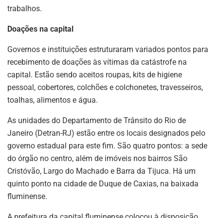
trabalhos.
Doações na capital
Governos e instituições estruturaram variados pontos para
recebimento de doações às vítimas da catástrofe na
capital. Estão sendo aceitos roupas, kits de higiene
pessoal, cobertores, colchões e colchonetes, travesseiros,
toalhas, alimentos e água.
As unidades do Departamento de Trânsito do Rio de
Janeiro (Detran-RJ) estão entre os locais designados pelo
governo estadual para este fim. São quatro pontos: a sede
do órgão no centro, além de imóveis nos bairros São
Cristóvão, Largo do Machado e Barra da Tijuca. Há um
quinto ponto na cidade de Duque de Caxias, na baixada
fluminense.
A prefeitura da capital fluminense colocou à disposição