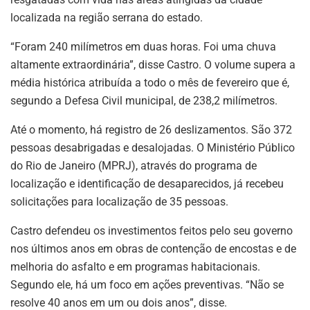
localizada na região serrana do estado.
“Foram 240 milímetros em duas horas. Foi uma chuva
altamente extraordinária”, disse Castro. O volume supera a
média histórica atribuída a todo o mês de fevereiro que é,
segundo a Defesa Civil municipal, de 238,2 milímetros.
Até o momento, há registro de 26 deslizamentos. São 372
pessoas desabrigadas e desalojadas. O Ministério Público
do Rio de Janeiro (MPRJ), através do programa de
localização e identificação de desaparecidos, já recebeu
solicitações para localização de 35 pessoas.
Castro defendeu os investimentos feitos pelo seu governo
nos últimos anos em obras de contenção de encostas e de
melhoria do asfalto e em programas habitacionais.
Segundo ele, há um foco em ações preventivas. “Não se
resolve 40 anos em um ou dois anos”, disse.