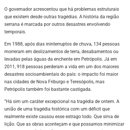
O governador acrescentou que há problemas estruturais
que existem desde outras tragédias. A história da região
serrana é marcada por outros desastres envolvendo
temporais.
Em 1988, após dias ininterruptos de chuva, 134 pessoas
morreram em deslizamentos de terra, desabamentos ou
levadas pelas águas da enchente em Petrópolis. Já em
2011, 918 pessoas perderam a vida em um dos maiores
desastres socioambientais do país: o impacto foi maior
nas cidades de Nova Friburgo e Teresópolis, mas
Petrópolis também foi bastante castigada.
“Há sim um caráter excepcional na tragédia de ontem. A
união de uma tragédia histórica com um déficit que
realmente existe causou esse estrago todo. Que sirva de
lição. Que as obras aconteçam e que possamos minimizar