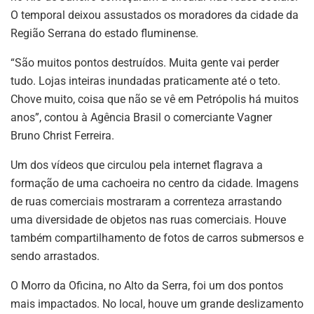
O temporal deixou assustados os moradores da cidade da
Região Serrana do estado fluminense.
“São muitos pontos destruídos. Muita gente vai perder
tudo. Lojas inteiras inundadas praticamente até o teto.
Chove muito, coisa que não se vê em Petrópolis há muitos
anos”, contou à Agência Brasil o comerciante Vagner
Bruno Christ Ferreira.
Um dos vídeos que circulou pela internet flagrava a
formação de uma cachoeira no centro da cidade. Imagens
de ruas comerciais mostraram a correnteza arrastando
uma diversidade de objetos nas ruas comerciais. Houve
também compartilhamento de fotos de carros submersos e
sendo arrastados.
O Morro da Oficina, no Alto da Serra, foi um dos pontos
mais impactados. No local, houve um grande deslizamento