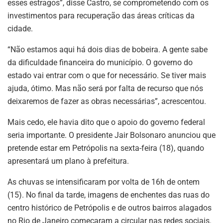
esses estragos”, disse Castro, se comprometendo com os
investimentos para recuperação das áreas críticas da
cidade.
“Não estamos aqui há dois dias de bobeira. A gente sabe
da dificuldade financeira do município. O governo do
estado vai entrar com o que for necessário. Se tiver mais
ajuda, ótimo. Mas não será por falta de recurso que nós
deixaremos de fazer as obras necessárias”, acrescentou.
Mais cedo, ele havia dito que o apoio do governo federal
seria importante. O presidente Jair Bolsonaro anunciou que
pretende estar em Petrópolis na sexta-feira (18), quando
apresentará um plano à prefeitura.
As chuvas se intensificaram por volta de 16h de ontem
(15). No final da tarde, imagens de enchentes das ruas do
centro histórico de Petrópolis e de outros bairros alagados
no Rio de Janeiro começaram a circular nas redes sociais.