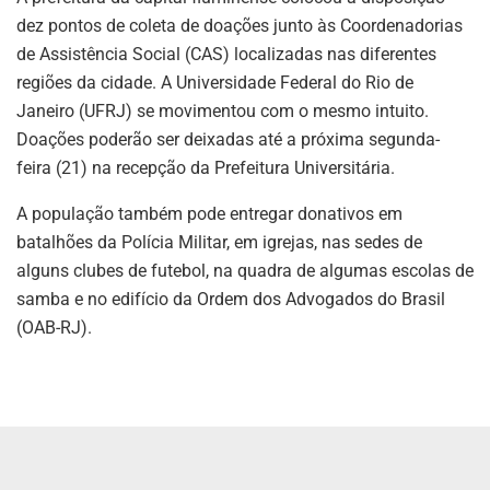
dez pontos de coleta de doações junto às Coordenadorias
de Assistência Social (CAS) localizadas nas diferentes
regiões da cidade. A Universidade Federal do Rio de
Janeiro (UFRJ) se movimentou com o mesmo intuito.
Doações poderão ser deixadas até a próxima segunda-
feira (21) na recepção da Prefeitura Universitária.
A população também pode entregar donativos em
batalhões da Polícia Militar, em igrejas, nas sedes de
alguns clubes de futebol, na quadra de algumas escolas de
samba e no edifício da Ordem dos Advogados do Brasil
(OAB-RJ).