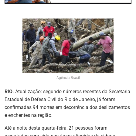
Agência Brasil
RIO:
Atualização: segundo números recentes da Secretaria
Estadual de Defesa Civil do Rio de Janeiro, já foram
confirmadas 94 mortes em decorrência dos deslizamentos
e enchentes na região.
Até a noite desta quarta-feira, 21 pessoas foram
resgatadas com vida nas áreas atingidas da cidade