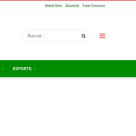
Sobre Nós
Anuncie
Fale Conosco
ESPORTE