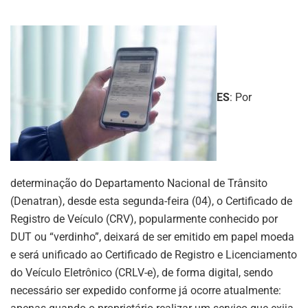
ES
: Por
determinação do Departamento Nacional de Trânsito
(Denatran), desde esta segunda-feira (04), o Certificado de
Registro de Veículo (CRV), popularmente conhecido por
DUT ou “verdinho”, deixará de ser emitido em papel moeda
e será unificado ao Certificado de Registro e Licenciamento
do Veículo Eletrônico (CRLV-e), de forma digital, sendo
necessário ser expedido conforme já ocorre atualmente: