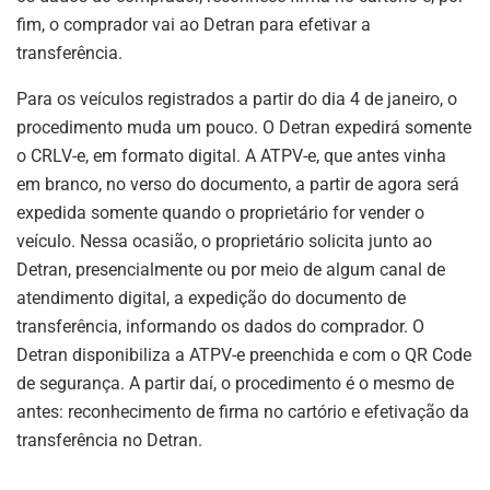
fim, o comprador vai ao Detran para efetivar a
transferência.
Para os veículos registrados a partir do dia 4 de janeiro, o
procedimento muda um pouco. O Detran expedirá somente
o CRLV-e, em formato digital. A ATPV-e, que antes vinha
em branco, no verso do documento, a partir de agora será
expedida somente quando o proprietário for vender o
veículo. Nessa ocasião, o proprietário solicita junto ao
Detran, presencialmente ou por meio de algum canal de
atendimento digital, a expedição do documento de
transferência, informando os dados do comprador. O
Detran disponibiliza a ATPV-e preenchida e com o QR Code
de segurança. A partir daí, o procedimento é o mesmo de
antes: reconhecimento de firma no cartório e efetivação da
transferência no Detran.