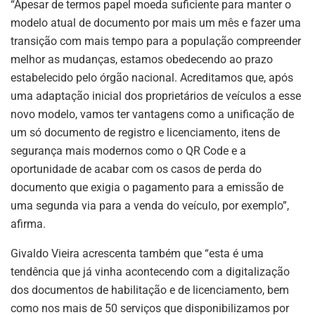
“Apesar de termos papel moeda suficiente para manter o
modelo atual de documento por mais um mês e fazer uma
transição com mais tempo para a população compreender
melhor as mudanças, estamos obedecendo ao prazo
estabelecido pelo órgão nacional. Acreditamos que, após
uma adaptação inicial dos proprietários de veículos a esse
novo modelo, vamos ter vantagens como a unificação de
um só documento de registro e licenciamento, itens de
segurança mais modernos como o QR Code e a
oportunidade de acabar com os casos de perda do
documento que exigia o pagamento para a emissão de
uma segunda via para a venda do veículo, por exemplo”,
afirma.
Givaldo Vieira acrescenta também que “esta é uma
tendência que já vinha acontecendo com a digitalização
dos documentos de habilitação e de licenciamento, bem
como nos mais de 50 serviços que disponibilizamos por