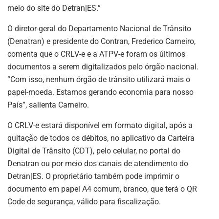
meio do site do Detran|ES.”
O diretor-geral do Departamento Nacional de Trânsito
(Denatran) e presidente do Contran, Frederico Carneiro,
comenta que o CRLV-e e a ATPV-e foram os últimos
documentos a serem digitalizados pelo órgão nacional.
“Com isso, nenhum órgão de trânsito utilizará mais o
papel-moeda. Estamos gerando economia para nosso
País”, salienta Carneiro.
O CRLV-e estará disponível em formato digital, após a
quitação de todos os débitos, no aplicativo da Carteira
Digital de Trânsito (CDT), pelo celular, no portal do
Denatran ou por meio dos canais de atendimento do
Detran|ES. O proprietário também pode imprimir o
documento em papel A4 comum, branco, que terá o QR
Code de segurança, válido para fiscalização.