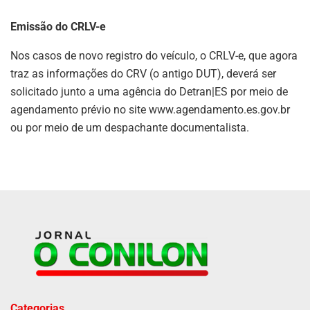
Emissão do CRLV-e
Nos casos de novo registro do veículo, o CRLV-e, que agora
traz as informações do CRV (o antigo DUT), deverá ser
solicitado junto a uma agência do Detran|ES por meio de
agendamento prévio no site www.agendamento.es.gov.br
ou por meio de um despachante documentalista.
Categorias