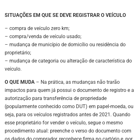
SITUAÇÕES EM QUE SE DEVE REGISTRAR O VEÍCULO
– compra de veículo zero km;
– compra/venda de veículo usado;
– mudança de município de domicílio ou residência do
proprietário;
– mudança de categoria ou alteração de característica do
veículo.
O QUE MUDA
– Na prática, as mudanças não trarão
impactos para quem já possui o documento de registro e a
autorização para transferência de propriedade
(popularmente conhecido como DUT) em papel-moeda, ou
seja, para os veículos registrados antes de 2021. Quando
esse proprietário for vender o veículo, segue o mesmo
procedimento atual: preenche o verso do documento com
os dados do comprador, reconhece firma no cartório e, por