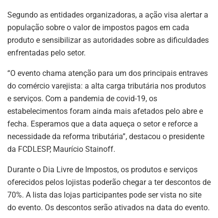
Segundo as entidades organizadoras, a ação visa alertar a
população sobre o valor de impostos pagos em cada
produto e sensibilizar as autoridades sobre as dificuldades
enfrentadas pelo setor.
“O evento chama atenção para um dos principais entraves
do comércio varejista: a alta carga tributária nos produtos
e serviços. Com a pandemia de covid-19, os
estabelecimentos foram ainda mais afetados pelo abre e
fecha. Esperamos que a data aqueça o setor e reforce a
necessidade da reforma tributária”, destacou o presidente
da FCDLESP, Maurício Stainoff.
Durante o Dia Livre de Impostos, os produtos e serviços
oferecidos pelos lojistas poderão chegar a ter descontos de
70%. A lista das lojas participantes pode ser vista no site
do evento. Os descontos serão ativados na data do evento.