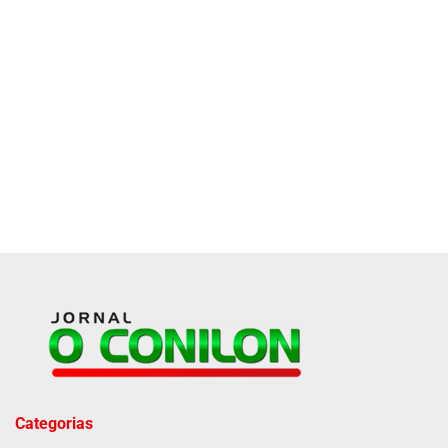
Categorias