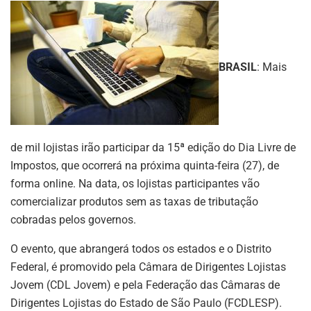
BRASIL
: Mais
de mil lojistas irão participar da 15ª edição do Dia Livre de
Impostos, que ocorrerá na próxima quinta-feira (27), de
forma online. Na data, os lojistas participantes vão
comercializar produtos sem as taxas de tributação
cobradas pelos governos.
O evento, que abrangerá todos os estados e o Distrito
Federal, é promovido pela Câmara de Dirigentes Lojistas
Jovem (CDL Jovem) e pela Federação das Câmaras de
Dirigentes Lojistas do Estado de São Paulo (FCDLESP).