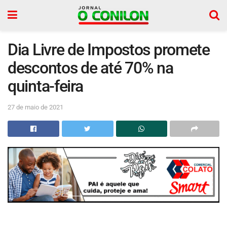
Dia Livre de Impostos promete
descontos de até 70% na
quinta-feira
27 de maio de 2021