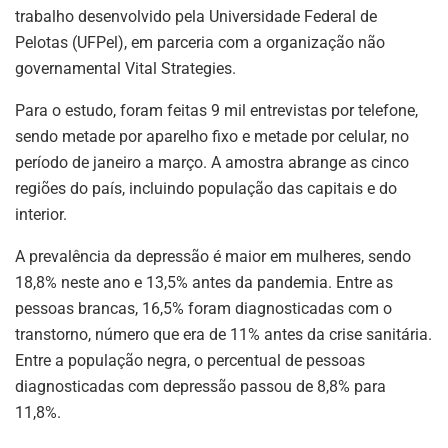
trabalho desenvolvido pela Universidade Federal de
Pelotas (UFPel), em parceria com a organização não
governamental Vital Strategies.
Para o estudo, foram feitas 9 mil entrevistas por telefone,
sendo metade por aparelho fixo e metade por celular, no
período de janeiro a março. A amostra abrange as cinco
regiões do país, incluindo população das capitais e do
interior.
A prevalência da depressão é maior em mulheres, sendo
18,8% neste ano e 13,5% antes da pandemia. Entre as
pessoas brancas, 16,5% foram diagnosticadas com o
transtorno, número que era de 11% antes da crise sanitária.
Entre a população negra, o percentual de pessoas
diagnosticadas com depressão passou de 8,8% para
11,8%.