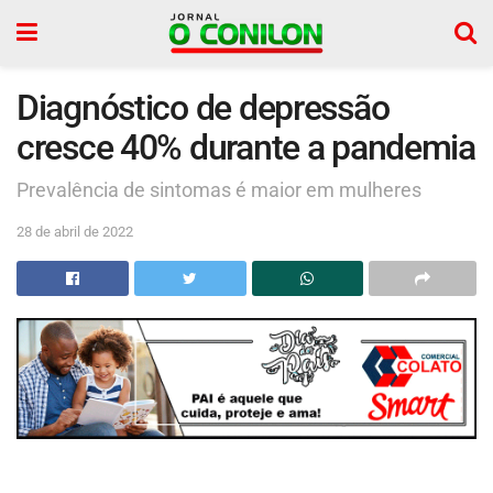
Diagnóstico de depressão
cresce 40% durante a pandemia
Prevalência de sintomas é maior em mulheres
28 de abril de 2022