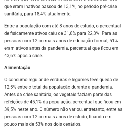
que eram inativos passou de 13,1%, no período pré-crise
sanitária, para 18,4% atualmente.
Entre a população com até 8 anos de estudo, o percentual
de fisicamente ativos caiu de 31,8% para 22,3%. Para as
pessoas com 12 ou mais anos de educação formal, 51%
eram ativos antes da pandemia, percentual que ficou em
43,6% após a crise.
Alimentação
O consumo regular de verduras e legumes teve queda de
12,5% entre o total da população durante a pandemia.
Antes da crise sanitária, os vegetais faziam parte das
refeições de 45,1% da população, percentual que ficou em
39,5% neste ano. O número não variou, entretanto, entre as
pessoas com 12 ou mais anos de estudo, ficando em
pouco mais de 53% nos dois cenários.