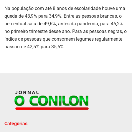
Na população com até 8 anos de escolaridade houve uma
queda de 43,9% para 34,9%. Entre as pessoas brancas, o
percentual saiu de 49,6%, antes da pandemia, para 46,2%
no primeiro trimestre desse ano. Para as pessoas negras, o
índice de pessoas que consomem legumes regularmente
passou de 42,5% para 35,6%.
Categorias