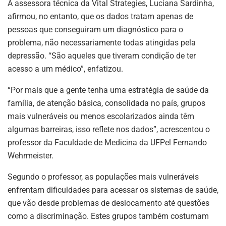
A assessora técnica da Vital Strategies, Luciana Sardinha,
afirmou, no entanto, que os dados tratam apenas de
pessoas que conseguiram um diagnóstico para o
problema, não necessariamente todas atingidas pela
depressão. “São aqueles que tiveram condição de ter
acesso a um médico”, enfatizou.
“Por mais que a gente tenha uma estratégia de saúde da
família, de atenção básica, consolidada no país, grupos
mais vulneráveis ou menos escolarizados ainda têm
algumas barreiras, isso reflete nos dados”, acrescentou o
professor da Faculdade de Medicina da UFPel Fernando
Wehrmeister.
Segundo o professor, as populações mais vulneráveis
enfrentam dificuldades para acessar os sistemas de saúde,
que vão desde problemas de deslocamento até questões
como a discriminação. Estes grupos também costumam