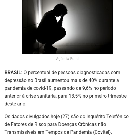
Agência Brasil
BRASIL
: O percentual de pessoas diagnosticadas com
depressão no Brasil aumentou mais de 40% durante a
pandemia de covid-19, passando de 9,6% no período
anterior à crise sanitária, para 13,5% no primeiro trimestre
deste ano.
Os dados divulgados hoje (27) são do Inquérito Telefônico
de Fatores de Risco para Doenças Crônicas não
Transmissíveis em Tempos de Pandemia (Covitel),