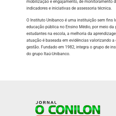
mobilização e engajamento, de monitoramento d
indicadores e iniciativas de assessoria técnica.
O Instituto Unibanco é uma instituição sem fins 
educação pública no Ensino Médio, por meio da g
estudantes na escola, a melhoria da aprendizag
atuação é baseada em evidências valorizando a 
gestão. Fundado em 1982, integra o grupo de inst
do grupo Itaú-Unibanco.