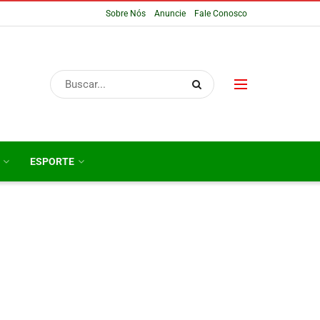
Sobre Nós
Anuncie
Fale Conosco
ESPORTE