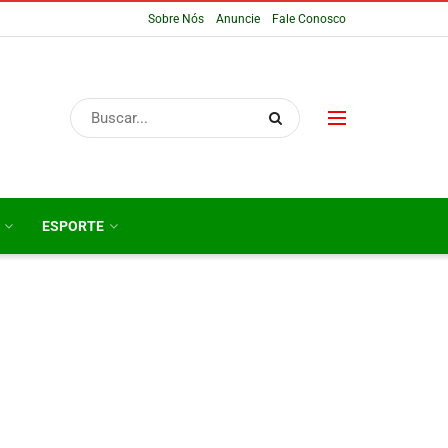
Sobre Nós
Anuncie
Fale Conosco
ESPORTE