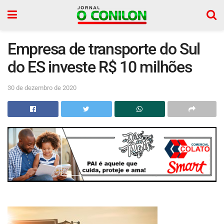
Empresa de transporte do Sul
do ES investe R$ 10 milhões
30 de dezembro de 2020