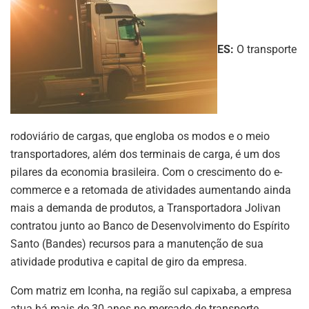
ES:
O transporte
rodoviário de cargas, que engloba os modos e o meio
transportadores, além dos terminais de carga, é um dos
pilares da economia brasileira. Com o crescimento do e-
commerce e a retomada de atividades aumentando ainda
mais a demanda de produtos, a Transportadora Jolivan
contratou junto ao Banco de Desenvolvimento do Espírito
Santo (Bandes) recursos para a manutenção de sua
atividade produtiva e capital de giro da empresa.
Com matriz em Iconha, na região sul capixaba, a empresa
atua há mais de 30 anos no mercado de transporte