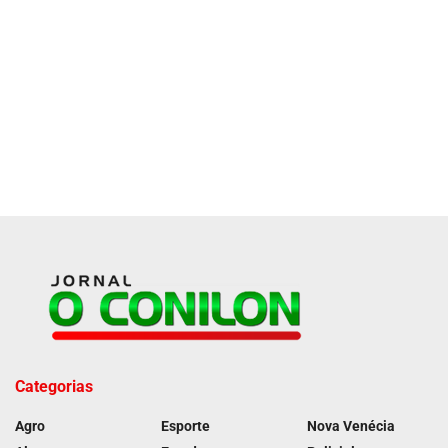
Categorias
Agro
Esporte
Nova Venécia