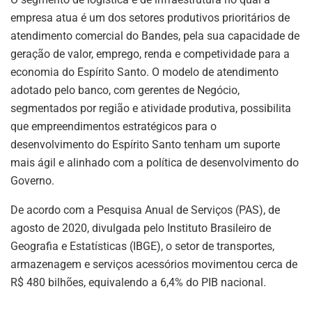
empresa atua é um dos setores produtivos prioritários de
atendimento comercial do Bandes, pela sua capacidade de
geração de valor, emprego, renda e competividade para a
economia do Espírito Santo. O modelo de atendimento
adotado pelo banco, com gerentes de Negócio,
segmentados por região e atividade produtiva, possibilita
que empreendimentos estratégicos para o
desenvolvimento do Espírito Santo tenham um suporte
mais ágil e alinhado com a política de desenvolvimento do
Governo.
De acordo com a Pesquisa Anual de Serviços (PAS), de
agosto de 2020, divulgada pelo Instituto Brasileiro de
Geografia e Estatísticas (IBGE), o setor de transportes,
armazenagem e serviços acessórios movimentou cerca de
R$ 480 bilhões, equivalendo a 6,4% do PIB nacional.