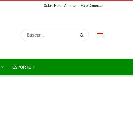
Sobre Nós
Anuncie
Fale Conosco
ESPORTE