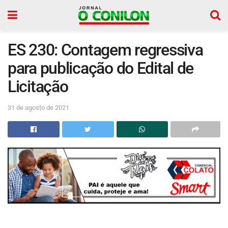
ES 230: Contagem regressiva
para publicação do Edital de
Licitação
31 de agosto de 2021