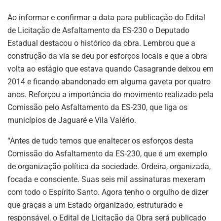
Ao informar e confirmar a data para publicação do Edital
de Licitação de Asfaltamento da ES-230 o Deputado
Estadual destacou o histórico da obra. Lembrou que a
construção da via se deu por esforços locais e que a obra
volta ao estágio que estava quando Casagrande deixou em
2014 e ficando abandonado em alguma gaveta por quatro
anos. Reforçou a importância do movimento realizado pela
Comissão pelo Asfaltamento da ES-230, que liga os
municípios de Jaguaré e Vila Valério.
“Antes de tudo temos que enaltecer os esforços desta
Comissão do Asfaltamento da ES-230, que é um exemplo
de organização política da sociedade. Ordeira, organizada,
focada e consciente. Suas seis mil assinaturas mexeram
com todo o Espírito Santo. Agora tenho o orgulho de dizer
que graças a um Estado organizado, estruturado e
responsável, o Edital de Licitação da Obra será publicado