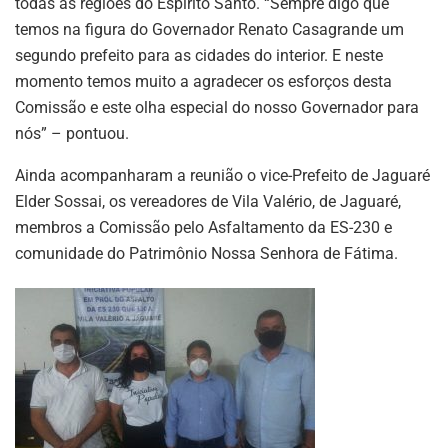
todas as regiões do Espírito Santo. “Sempre digo que
temos na figura do Governador Renato Casagrande um
segundo prefeito para as cidades do interior. E neste
momento temos muito a agradecer os esforços desta
Comissão e este olha especial do nosso Governador para
nós” – pontuou.
Ainda acompanharam a reunião o vice-Prefeito de Jaguaré
Elder Sossai, os vereadores de Vila Valério, de Jaguaré,
membros a Comissão pelo Asfaltamento da ES-230 e
comunidade do Patrimônio Nossa Senhora de Fátima.