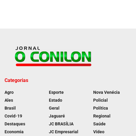
Categorias
Agro
Esporte
Nova Venécia
Ales
Estado
Policial
Brasil
Geral
Política
Covid-19
Jaguaré
Regional
Destaques
JC BRASÍLIA
Saúde
Economia
JC Empresarial
Vídeo