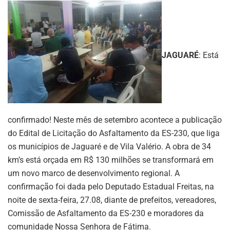
JAGUARÉ
: Está
confirmado! Neste mês de setembro acontece a publicação
do Edital de Licitação do Asfaltamento da ES-230, que liga
os municípios de Jaguaré e de Vila Valério. A obra de 34
km’s está orçada em R$ 130 milhões se transformará em
um novo marco de desenvolvimento regional. A
confirmação foi dada pelo Deputado Estadual Freitas, na
noite de sexta-feira, 27.08, diante de prefeitos, vereadores,
Comissão de Asfaltamento da ES-230 e moradores da
comunidade Nossa Senhora de Fátima.