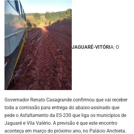
JAGUARÉ-VITÓRI
A: O
Governador Renato Casagrande confirmou que vai receber
toda a comissão para entrega do abaixo-assinado que
pede o Asfaltamento da ES-230 que liga os municípios de
Jaguaré e Vila Valério. A previsão é que este encontro
aconteça em março do próximo ano, no Palácio Anchieta.