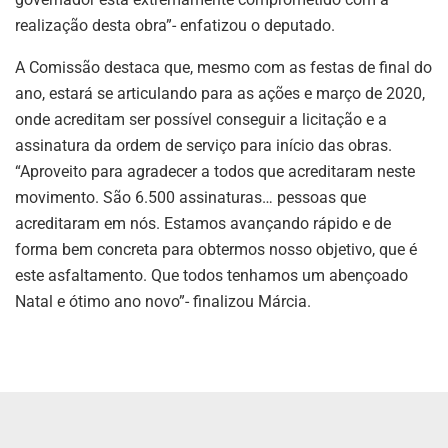
realização desta obra”- enfatizou o deputado.
A Comissão destaca que, mesmo com as festas de final do
ano, estará se articulando para as ações e março de 2020,
onde acreditam ser possível conseguir a licitação e a
assinatura da ordem de serviço para início das obras.
“Aproveito para agradecer a todos que acreditaram neste
movimento. São 6.500 assinaturas… pessoas que
acreditaram em nós. Estamos avançando rápido e de
forma bem concreta para obtermos nosso objetivo, que é
este asfaltamento. Que todos tenhamos um abençoado
Natal e ótimo ano novo”- finalizou Márcia.