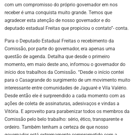
com um compromisso do próprio governador em nos
receber é uma conquista muito grande. Temos que
agradecer esta atenção de nosso governador e do
deputado estadual Freitas que propiciou o contato”- conta.
Para o Deputado Estadual Freitas o recebimento da
Comissão, por parte do governador, era apenas uma
questão de agenda. Detalha que desde o primeiro
momento, em maio deste ano, informou o governador do
início dos trabalhos da Comissão. “Desde o início contei
para o Casagrande do surgimento de um movimento muito
interessante entre comunidades de Jaguaré e Vila Valério.
Desde então ele é surpreendido a cada momento com as
ações de coleta de assinaturas, adesivaços e vindas a
Vitória. E aproveito para parabenizar todos os membros da
Comissão pelo belo trabalho: sério, ético, transparente e
ordeiro. Também tenham a certeza de que nosso
governador está extremamente comprometido com a