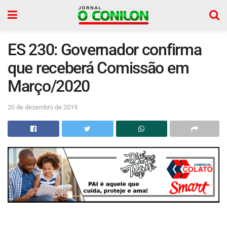
ES 230: Governador confirma
que receberá Comissão em
Março/2020
20 de dezembro de 2019