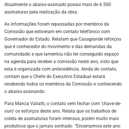
Atualmente o abaixo-assinado possui mais de 6.500
assinaturas pela realização da obra.
As informações foram repassadas por membros da
Comissão que estiveram em contato telefônico com
Governador do Estado. Relatam que Casagrande reforçou
que é conhecedor do movimento e das demandas da
comunidade; e que lamentou não ter conseguido espaço
na agenda para receber a comissão neste ano, visto que
esta é organizada com antecedência. Ainda do contato,
contam que o Chefe do Executivo Estadual estará
recebendo todos os membros da Comissão e conhecendo
o abaixo-assinando.
Para Márcia Valiatti, o contato vem fechar com ‘chave-de-
ouro’ os esforços deste ano. Relata que os trabalhos de
coleta de assinaturas foram intensos, porém muito mais
produtivos que o jamais sonhado. “Encerrarmos este ano